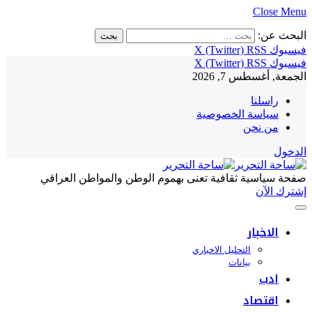
Close Menu
البحث عن:
فيسبوك
RSS
X (Twitter)
فيسبوك
RSS
X (Twitter)
الجمعة, أغسطس 7, 2026
راسلنا
سياسة الخصوصية
من نحن
الدخول
صفحة سياسية ثقافية تعنى بهموم الوطن والمواطن العراقي
إشترك الآن
الاخبار
التحليل الاخباري
بيانات
ادب
اقتصاد