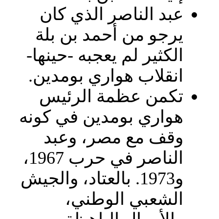
عبد الناصر الذي كان
يرجو من أحمد بن بلة
الكثير لم يعجبه -حينها-
انقلاب هواري بومدين.
تكمن عظمة الرئيس
هواري بومدين في كونه
وقف مع مصر، وعبد
الناصر في حرب 1967،
و1973. بالعتاد، والجيش
الشعبي الوطني،