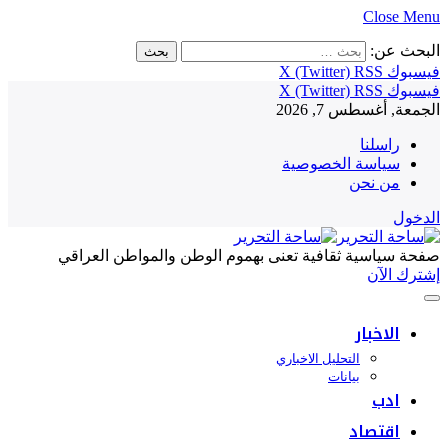
Close Menu
البحث عن:
فيسبوك
RSS
X (Twitter)
فيسبوك
RSS
X (Twitter)
الجمعة, أغسطس 7, 2026
راسلنا
سياسة الخصوصية
من نحن
الدخول
صفحة سياسية ثقافية تعنى بهموم الوطن والمواطن العراقي
إشترك الآن
الاخبار
التحليل الاخباري
بيانات
ادب
اقتصاد