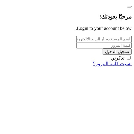
مرحبًا بعودتك!
Login to your account below.
تسجيل الدخول
تذكرني
نسيت كلمة المرور؟