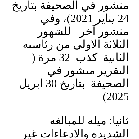
منشور في الصحيفة بتاريخ
24 يناير 2021)، وفي
منشور آخر للشهور
الثلاثة الاولى من رئاسته
الثانية كذب 32 مرة (
التقرير منشور في
الصحيفة بتاريخ 30 ابريل
2025)
ثانيا: ميله للمبالغة
الشديدة والادعاءات غير