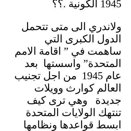
1945 الكونية .؟؟
ولاندري الى متى تتحمل
الدول الكبرى التي
ساهمت في ” اقامة الامم
المتحدة” واسستها بعد
عام 1945 من اجل تجنيب
العالم كوارث وويلات
جديدة وهي ترى كيف
تنتهك الولايات المتحدة
ابسط قواعدها ونظامها