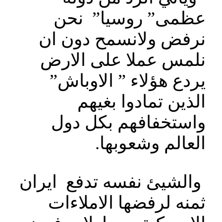
عظمى” روسيا” نحن
نرفض ولانسمح دون ان
نلمس عملا على الارض
يردع هؤلاء ” الاوباش”
الذين تمادوا بغيهم
واستخفافهم بكل دول
العالم وشعوبها.
والشيئ نفسه تدفع ايران
ثمنه لرفضها الاملاءات