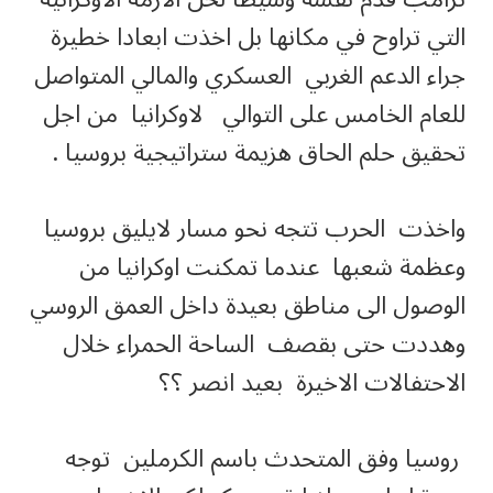
التي تراوح في مكانها بل اخذت ابعادا خطيرة
جراء الدعم الغربي العسكري والمالي المتواصل
للعام الخامس على التوالي لاوكرانيا من اجل
تحقيق حلم الحاق هزيمة ستراتيجية بروسيا .
واخذت الحرب تتجه نحو مسار لايليق بروسيا
وعظمة شعبها عندما تمكنت اوكرانيا من
الوصول الى مناطق بعيدة داخل العمق الروسي
وهددت حتى بقصف الساحة الحمراء خلال
الاحتفالات الاخيرة بعيد انصر ؟؟
روسيا وفق المتحدث باسم الكرملين توجه