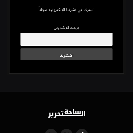
اشترك في نشرتنا الإلكترونية مجاناً
بريدك الإلكتروني