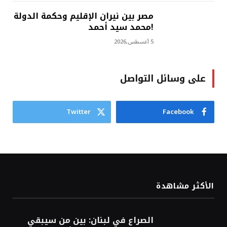
مصر بين نيران الإقليم وحكمة الدولة
!محمد سيد أحمد
5 أغسطس,2026
على وسائل التواصل
Twitter
Facebook
الأكثر مشاهدة
الصراع في لبنان: بين من سيبقي