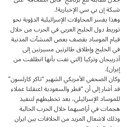
شبكة إن بي سي الإخبارية!.
وهذا يفسر المحاولات الإسرائيلية الدؤوبة نحو
توريط دول الخليج العربي في الحرب من خلال
قيام الموساد بقصف بعض المنشآت المدنية
في الخليج وإطلاق طائرتين مسيرتين إلى
أذربيجان وتركيا (التي نفت بأنها انطلقت من
إيران).
وكان الصحفي الأمريكي الشهير “تاكر كارلسون”
قد أشار إلى أن “قطر والسعودية اعتقلتا عملاء
للموساد الإسرائيلي، بعد تخطيطهم لتنفيذ
هجمات في أراضيهما خلال الحرب الحالية
وذلك لاشعال المزيد من الخلافات بين ايران