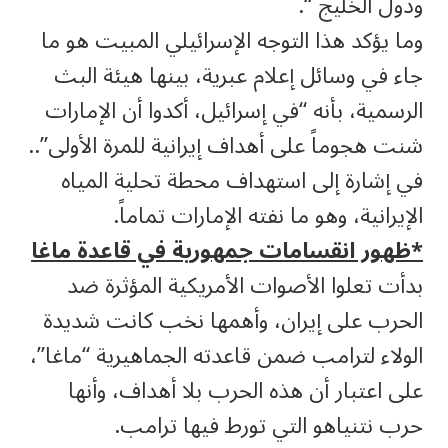
ودول الخليج “.
وما يؤكد هذا التوجه الإسرائيلي المبيت هو ما
جاء في وسائل إعلام عبرية، بينها هيئة البث
الرسمية، بأنه “في إسرائيل، أكدوا أن الإمارات
شنت هجوماً على أهداف إيرانية للمرة الأولى”..
في إشارة إلى استهداف محطة تحلية المياه
الإيرانية، وهو ما نفته الإمارات تماماً.
*ظهور انقسامات جمهورية في قاعدة ماغا
بدأت تعلوا الأصوات الأمريكية المؤثرة ضد
الحرب على إيران، وأهمها نخب كانت شديدة
الولاء لترامب ضمن قاعدته الجماهيرية “ماغا”،
على اعتبار أن هذه الحرب بلا أهداف، وأنها
حرب نتنياهو التي تورط فيها ترامب.