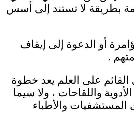
مة بطريقة لا تستند إلى أسس
ؤامرة أو الدعوة إلى إيقاف
تهم .
ي القائم على العلم يعد خطوة
دوية واللقاحات ، ولا سيما
 المستشفيات والأطباء