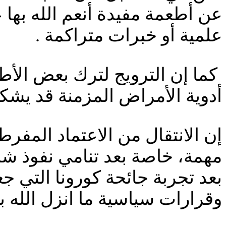
عن أطعمة مفيدة أنعم الله بها
علمية أو خبرات متراكمة .
كما إن الترويج لترك بعض الأطعم
أدوية الأمراض المزمنة قد يشك
إن الانتقال من الاعتماد المفرط
مهمة، خاصة بعد تنامي نفوذ شرك
بعد تجربة جائحة كورونا التي 
وقرارات سياسية ما انزل الله 