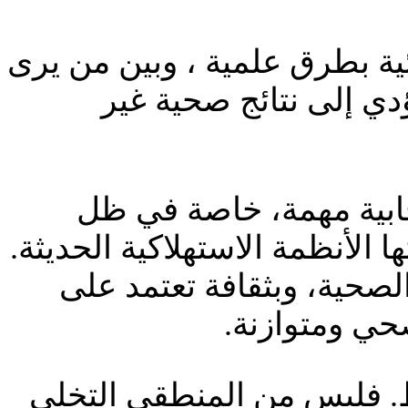
ائية بطرق علمية ، وبين من يرى
دي إلى نتائج صحية غير
يجابية مهمة، خاصة في ظل
 الأنظمة الاستهلاكية الحديثة.
لصحية، وبثقافة تعتمد على
صحي ومتوازنة.
ظ. فليس من المنطقي التخلي