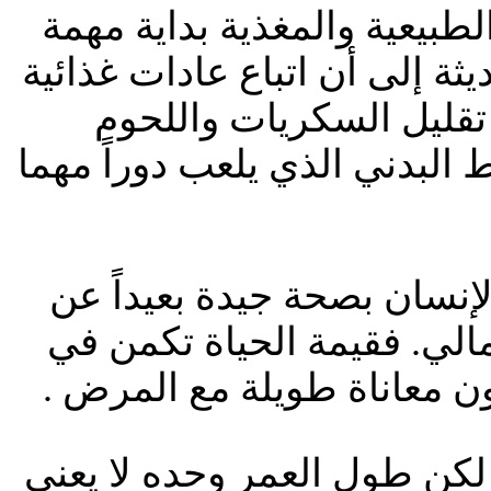
بيعية والمغذية بداية مهمة
ة إلى أن اتباع عادات غذائية
تقليل السكريات واللحوم
البدني الذي يلعب دوراً مهما
إنسان بصحة جيدة بعيداً عن
مالي. فقيمة الحياة تكمن في
ون معاناة طويلة مع المرض .
كن طول العمر وحده لا يعني