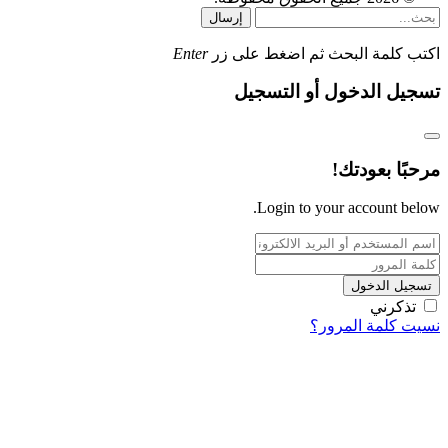
إرسال
اكتب كلمة البحث ثم اضغط على زر
Enter
تسجيل الدخول أو التسجيل
مرحبًا بعودتك!
Login to your account below.
تسجيل الدخول
تذكرني
نسيت كلمة المرور؟