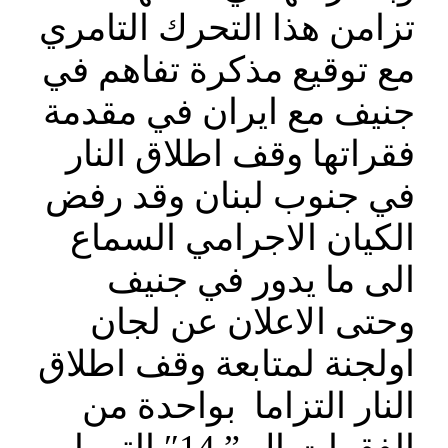
تزامن هذا التحرك التامري
مع توقيع مذكرة تفاهم في
جنيف مع ايران في مقدمة
فقراتها وقف اطلاق النار
في جنوب لبنان وقد رفض
الكيان الاجرامي السماع
الى ما يدور في جنيف
وحتى الاعلان عن لجان
اولجنة لمتابعة وقف اطلاق
النار التزاما بواحدة من