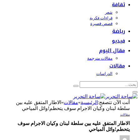
ثقافة
شعر
قراءات فكرية
قصص قصيرة
رياضة
فيديو
مقال اليوم
مقالات مترجمة
مقالات
الدراسات
أنت الآن تتصفح:
الرئيسية
»
مقالات
»
الاطار المتفق عليه بين
سلطة لبنان وكيان الاجرام سوف يتحطم!وائل المياحي
مقالات
الاطار المتفق عليه بين سلطة لبنان وكيان الاجرام سوف
يتحطم!وائل المياحي