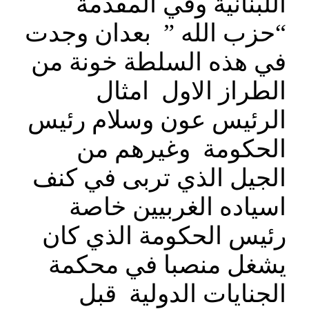
اللبنانية وفي المقدمة
“حزب الله ” بعدان وجدت
في هذه السلطة خونة من
الطراز الاول امثال
الرئيس عون وسلام رئيس
الحكومة وغيرهم من
الجيل الذي تربى في كنف
اسياده الغربيين خاصة
رئيس الحكومة الذي كان
يشغل منصبا في محكمة
الجنايات الدولية قبل