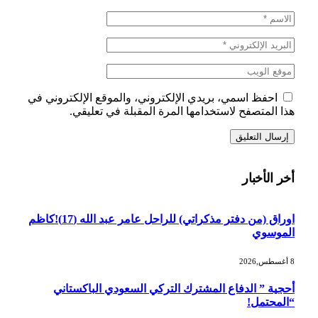
احفظ اسمي، بريدي الإلكتروني، والموقع الإلكتروني في
هذا المتصفح لاستخدامها المرة المقبلة في تعليقي.
أخر الأخبار
اوراق (من دفتر مذكراتي) للراحل عامر عبد الله (17)!كاظم
الموسوي
8 أغسطس,2026
أحجية ” الدفاع المشترك التركي السعودي الباكستاني
“المحتمل!