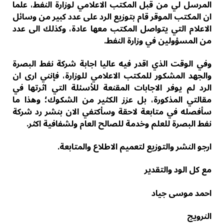
المرسل لي من قبل المكتب الاعلامي لوزارة النفط، علما
ان المكتب الموقر قام بتوزيع الرد على عدد كبير من وسائل
الاعلام التي يتواصل المكتب معها عادة، وكذلك الى عدد
من المسؤولين في وزارة النفط.
وفي الوقت الذي اقدر فيه عاليا اجابة شركة نفط البصرة
والجهد المشكور للمكتب الاعلامي للوزارة، فإنني ارى ان
الرد لم يوفر الاجابات المقنعة للأسئلة التي اثرتها في
مقالتي المذكورة، بل عزز الكثير من الشكوك؛ وهذا ما
سأفصله في متابعة لاحقة وسأكتفي الان بنشر رد شركة
نفط البصرة للعلم وخدمة للصالح العام ولشفافية اكثر.
ارجو النشر والتوزيع لتعميم الاطلاع والمتابعة.
مع كل الود والتقدير
احمد موسى جياد
النرويج