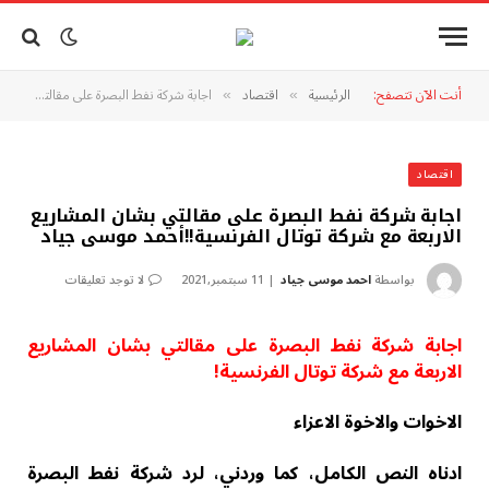
أنت الآن تتصفح:
الرئيسية
اقتصاد
اجابة شركة نفط البصرة على مقالتي بشان المشاريع الاربعة مع شركة توتال الفرنسية!!أحمد موسى جياد
»
»
اقتصاد
اجابة شركة نفط البصرة على مقالتي بشان المشاريع
الاربعة مع شركة توتال الفرنسية!!أحمد موسى جياد
بواسطة
احمد موسى جياد
11 سبتمبر,2021
لا توجد تعليقات
اجابة شركة نفط البصرة على مقالتي بشان المشاريع
الاربعة مع شركة توتال الفرنسية!
الاخوات والاخوة الاعزاء
ادناه النص الكامل، كما وردني، لرد شركة نفط البصرة