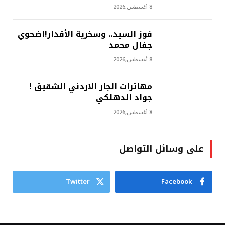
8 أغسطس,2026
فوز السيد.. وسخرية الأقدار!اضحوي
جفال محمد
8 أغسطس,2026
مهاترات الجار الاردني الشقيق !
جواد الدهلكي
8 أغسطس,2026
على وسائل التواصل
Twitter
Facebook