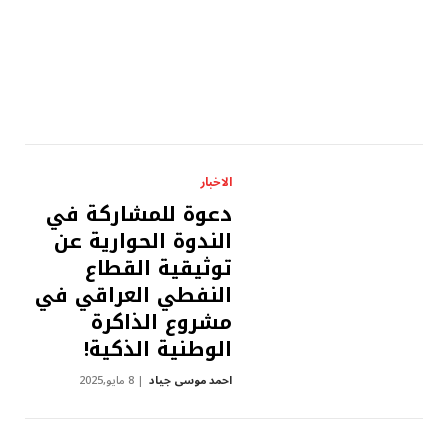
الاخبار
دعوة للمشاركة في
الندوة الحوارية عن
توثيقية القطاع
النفطي العراقي في
مشروع الذاكرة
الوطنية الذكية!
احمد موسى جياد
8 مايو,2025