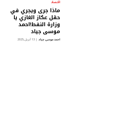
اقتصاد
ماذا جرى ويجري في
حقل عكاز الغازي يا
وزارة النفط!احمد
موسى جياد
احمد موسى جياد
13 أبريل,2025