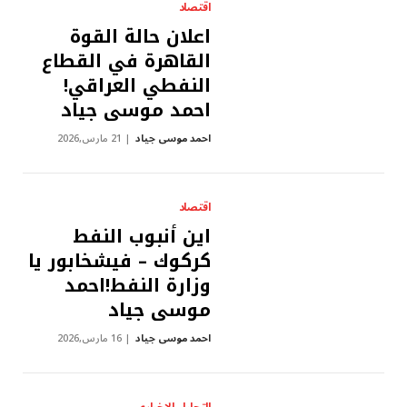
اقتصاد
اعلان حالة القوة
القاهرة في القطاع
النفطي العراقي!
احمد موسى جياد
احمد موسى جياد
21 مارس,2026
اقتصاد
اين أنبوب النفط
كركوك – فيشخابور يا
وزارة النفط!احمد
موسى جياد
احمد موسى جياد
16 مارس,2026