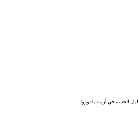
امل الحسم في أزمة مادورو!