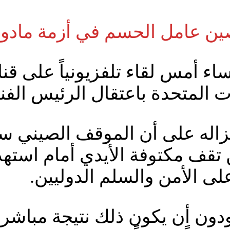
ين عامل الحسم في أزمة مادور
ات المتحدة باعتقال الرئيس الف
وغزاله على أن الموقف الصيني س
لن تقف مكتوفة الأيدي أمام است
ى الأمن والسلم الدوليين.
دون أن يكون ذلك نتيجة مباشرة