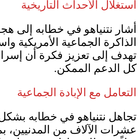
استغلال الأحداث التاريخية
الذاكرة الجماعية الأمريكية وا
تهدف إلى تعزيز فكرة أن إسرائ
كل الدعم الممكن.
التعامل مع الإبادة الجماعية
تجاهل نتنياهو في خطابه بشكل
عشرات الآلاف من المدنيين، بما 