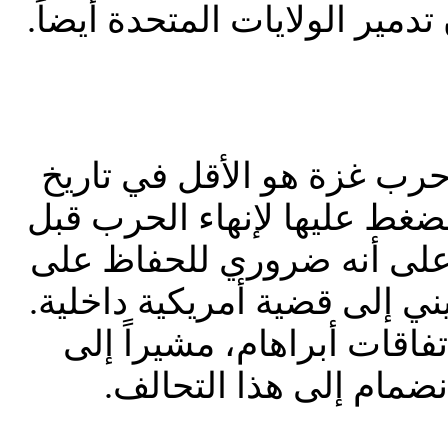
دمير الولايات المتحدة أيضاً.
 حرب غزة هو الأقل في تاريخ
غط عليها لإنهاء الحرب قبل
 على أنه ضروري للحفاظ على
ني إلى قضية أمريكية داخلية.
اقات أبراهام، مشيراً إلى
نضمام إلى هذا التحالف.