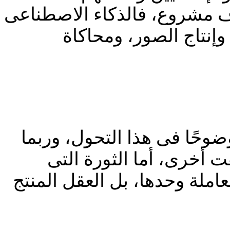
وف مشروع، فالذكاء الاصطناعى
وإنتاج الصور، ومحاكاة
وحًا فى هذا التحول، وربما
 أخرى، أما الثورة التى
عاملة وحدها، بل العقل المنتج