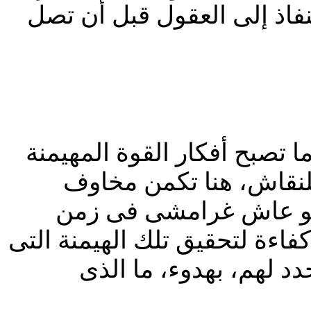
نفاذ إلى العقول قبل أن تصل
 تصبح أفكار القوة المهيمنة
 للنقاش، هنا تكمن مخاوف
ا لو عاش غرامشى فى زمن
فاءة لتحقيق تلك الهيمنة التى
د لهم، بهدوء، ما الذى