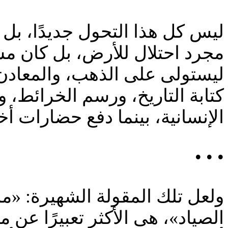
ليس كل هذا التحول جديدًا، بل ه
مجرد احتلال للأرض، بل كان مشرو
ليستولى على الذهب، والمعادن، 
كتابة التاريخ، ورسم الخرائط، 
الإنسانية، بينما دفع حضارات أ
• • •
ولعل تلك المقولة الشهيرة: «ما
الصياد»، هى الأكثر تعبيرًا عن