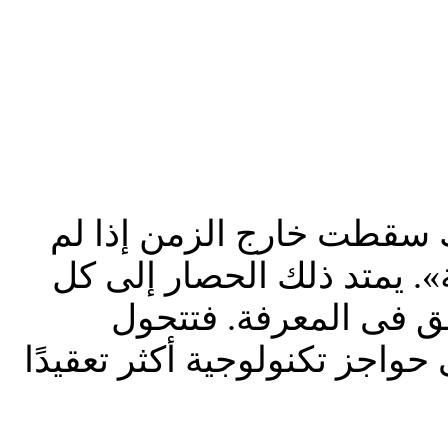
ك سقطت خارج الزمن إذا لم
». يمتد ذلك الحصار إلى كل
حق فى المعرفة. فتتحول
واجز تكنولوجية أكثر تعقيدًا