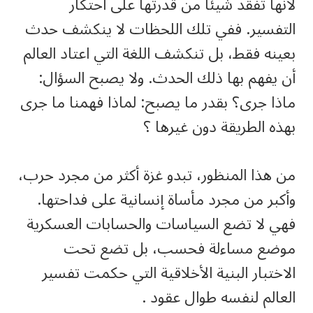
لأنها تفقد شيئاً من قدرتها على احتكار
التفسير. ففي تلك اللحظات لا ينكشف حدث
بعينه فقط، بل تنكشف اللغة التي اعتاد العالم
أن يفهم بها ذلك الحدث. ولا يصبح السؤال:
ماذا جرى؟ بقدر ما يصبح: لماذا فهمنا ما جرى
بهذه الطريقة دون غيرها ؟
من هذا المنظور، تبدو غزة أكثر من مجرد حرب،
وأكبر من مجرد مأساة إنسانية على فداحتها.
فهي لا تضع السياسات والحسابات العسكرية
موضع مساءلة فحسب، بل تضع تحت
الاختبار البنية الأخلاقية التي حكمت تفسير
العالم لنفسه طوال عقود .