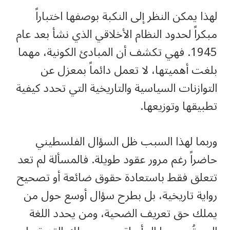
لهذا يمكن النظر إلى النكبة بوصفها اختباراً
مبكراً لحدود النظام الأخلاقي الذي نشأ بعد عام
1945. فهي تكشف أن المبادئ الكونية، مهما
بلغت أهميتها، لا تعمل دائماً بمعزل عن
التوازنات السياسية والتاريخية التي تحدد كيفية
تطبيقها وتوزيعها.
وربما لهذا السبب ظل السؤال الفلسطيني
حاضراً رغم مرور عقود طويلة. فالمسألة لم تعد
تتعلق فقط باستعادة حقوق ضائعة أو تصحيح
رواية تاريخية، بل بطرح سؤال أوسع حول من
يملك حق تعريف الضحية، ومن يحدد اللغة