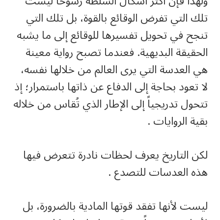
ولهذا فإن أكثر أشكال السلطة رسوخاً ليست
تلك التي تفرض الوقائع بالقوة، بل تلك التي
تنجح في تحويل تفسيرها للوقائع إلى ما يشبه
الحقيقة البديهية. فعندما تصبح رواية معينة
هي العدسة التي يرى العالم من خلالها نفسه،
لا تعود بحاجة إلى الدفاع عن ذاتها باستمرار؛ إذ
تتحول تدريجياً إلى الإطار الذي تُقاس من خلاله
بقية الروايات .
لكن التاريخ يعرف لحظات نادرة تتعرض فيها
هذه العدسات للتصدع .
ليست لأنها تفقد قوتها المادية بالضرورة، بل