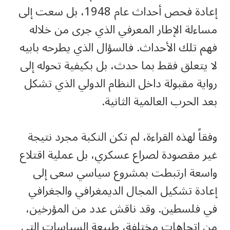
إعادة فحص أحداث عام 1948، بل سعت إلى
مساءلة الإطار المعرفي الذي جرى من خلاله
فهم تلك الأحداث. فالسؤال الذي يطرحه بابيه
لا يتعلق فقط بما حدث، بل بكيفية تحوله إلى
رواية مقبولة داخل النظام الدولي الذي تشكل
بعد الحرب العالمية الثانية.
وفقاً لهذه القراءة، لم تكن النكبة مجرد نتيجة
غير مقصودة لصراع عسكري، بل عملية اقتلاع
واسعة ارتبطت بمشروع سياسي سعى إلى
إعادة تشكيل المجال الديمغرافي والجغرافي
في فلسطين. وقد ناقش عدد من المؤرخين،
من اتجاهات مختلفة، طبيعة السياسات التي