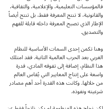
فالمؤسسات التعليمية، والإعلامية، والثقافية،
والقانونية، لا تنتج المعرفة فقط، بل تنتج أيضاً
الإطار الذي تصبح المعرفة داخله قابلة للفهم
والتصديق.
وهنا تكمن إحدى السمات الأساسية للنظام
الغربي بعد الحرب العالمية الثانية. فقد امتلك
هذا النظام، إضافة إلى تفوقه المادي، قدرة
واسعة على إنتاج المعايير التي يُقاس العالم
من خلالها. وكانت هذه القدرة أحد أهم مصادر
شرعيته ونفوذه.
لكن نجاح هذه المنظومة لم يكن ناتجاً فقط عن