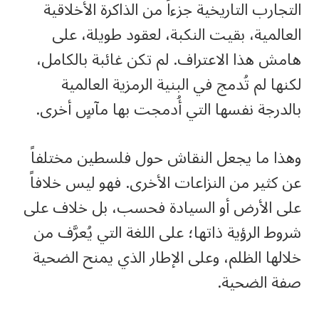
التجارب التاريخية جزءاً من الذاكرة الأخلاقية
العالمية، بقيت النكبة، لعقود طويلة، على
هامش هذا الاعتراف. لم تكن غائبة بالكامل،
لكنها لم تُدمج في البنية الرمزية العالمية
بالدرجة نفسها التي أُدمجت بها مآسٍ أخرى.
وهذا ما يجعل النقاش حول فلسطين مختلفاً
عن كثير من النزاعات الأخرى. فهو ليس خلافاً
على الأرض أو السيادة فحسب، بل خلاف على
شروط الرؤية ذاتها؛ على اللغة التي يُعرَّف من
خلالها الظلم، وعلى الإطار الذي يمنح الضحية
صفة الضحية.