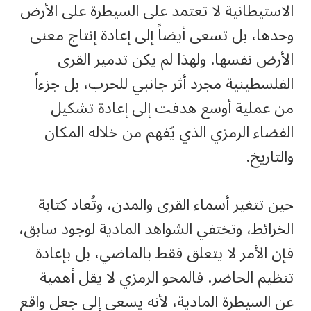
الاستيطانية لا تعتمد على السيطرة على الأرض
وحدها، بل تسعى أيضاً إلى إعادة إنتاج معنى
الأرض نفسها. ولهذا لم يكن تدمير القرى
الفلسطينية مجرد أثر جانبي للحرب، بل جزءاً
من عملية أوسع هدفت إلى إعادة تشكيل
الفضاء الرمزي الذي يُفهم من خلاله المكان
والتاريخ.
حين تتغير أسماء القرى والمدن، وتُعاد كتابة
الخرائط، وتختفي الشواهد المادية لوجود سابق،
فإن الأمر لا يتعلق فقط بالماضي، بل بإعادة
تنظيم الحاضر. فالمحو الرمزي لا يقل أهمية
عن السيطرة المادية، لأنه يسعى إلى جعل واقع