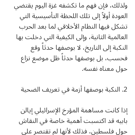
ولذلك، فإن فهم ما تكشفه غزة اليوم يقتضي
العودة أولاً إلى تلك اللحظة التأسيسية التي
تشكل فيها النظام الأخلاقي لما بعد الحرب
العالمية الثانية، وإلى الكيفية التي دخلت بها
النكبة إلى التاريخ، لا بوصفها حدثاً وقع
فحسب، بل بوصفها حدثاً ظل موضع نزاع
حول معناه نفسه.
2. النكبة بوصفها أزمة في تعريف الضحية
إذا كانت مساهمة المؤرخ الإسرائيلي إيالن
بابيه قد اكتسبت أهمية خاصة في النقاش
حول فلسطين، فذلك لأنها لم تقتصر على