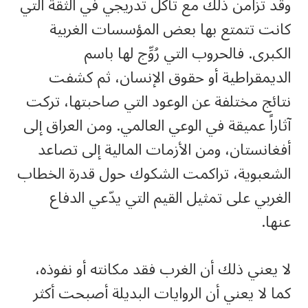
وقد تزامن ذلك مع تآكل تدريجي في الثقة التي
كانت تتمتع بها بعض المؤسسات الغربية
الكبرى. فالحروب التي رُوِّج لها باسم
الديمقراطية أو حقوق الإنسان، ثم كشفت
نتائج مختلفة عن الوعود التي صاحبتها، تركت
آثاراً عميقة في الوعي العالمي. ومن العراق إلى
أفغانستان، ومن الأزمات المالية إلى تصاعد
الشعبوية، تراكمت الشكوك حول قدرة الخطاب
الغربي على تمثيل القيم التي يدّعي الدفاع
عنها.
لا يعني ذلك أن الغرب فقد مكانته أو نفوذه،
كما لا يعني أن الروايات البديلة أصبحت أكثر