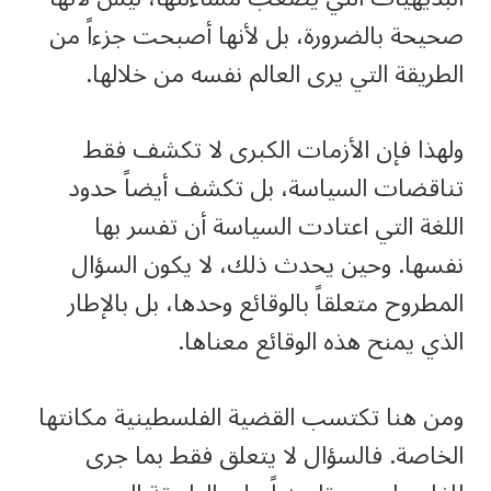
صحيحة بالضرورة، بل لأنها أصبحت جزءاً من
الطريقة التي يرى العالم نفسه من خلالها.
ولهذا فإن الأزمات الكبرى لا تكشف فقط
تناقضات السياسة، بل تكشف أيضاً حدود
اللغة التي اعتادت السياسة أن تفسر بها
نفسها. وحين يحدث ذلك، لا يكون السؤال
المطروح متعلقاً بالوقائع وحدها، بل بالإطار
الذي يمنح هذه الوقائع معناها.
ومن هنا تكتسب القضية الفلسطينية مكانتها
الخاصة. فالسؤال لا يتعلق فقط بما جرى