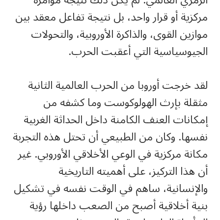
مركزية أو قرار واحد، بل نتيجة تفاعل معقد بين
موازين القوى، والذاكرة الأوروبية، والتحولات
الجيوسياسية التي أعقبت الحرب.
لقد خرجت أوروبا من الحرب العالمية الثانية
مثقلة بإرث الهولوكوست وما كشفه من
إمكانات العنف الكامنة داخل الحداثة الغربية
نفسها. وكان من الطبيعي أن تحتل هذه التجربة
مكانة مركزية في الوعي الأخلاقي الأوروبي. غير
أن هذا التركيز، على أهميته التاريخية
والإنسانية، ساهم في الوقت نفسه في تشكيل
بنية أخلاقية أصبح من الصعب داخلها رؤية