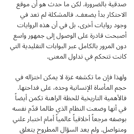
صدقية بالضرورة. لكن ما حدث هو أن موقع
الاحتكار بدأ يضعف. فالمشكلة لم تعد في
وجود روايات أخرى، بل في أن هذه الروايات
أصبحت قادرة على الوصول إلى جمهور واسع
دون المرور بالكامل عبر البوابات التقليدية التي
كانت تتحكم في تداول المعنى.
ولهذا فإن ما تكشفه غزة لا يمكن اختزاله في
حجم المأساة الإنسانية وحده، على فداحتها.
فالأهمية التاريخية للحظة الراهنة تكمن أيضاً
في أنها وضعت النظام الذي طالما قدّم نفسه
بوصفه مرجعاً أخلاقياً عالمياً أمام اختبار علني
ومتواصل. ولم يعد السؤال المطروح يتعلق