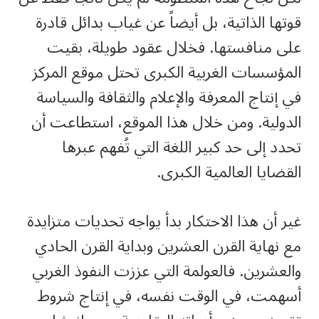
قوتها الذاتية، بل أيضاً عن غياب بدائل قادرة
على منافستها. فخلال عقود طويلة، بقيت
المؤسسات الغربية الكبرى تحتل موقع المركز
في إنتاج المعرفة والإعلام والثقافة والسياسة
الدولية. ومن خلال هذا الموقع، استطاعت أن
تحدد إلى حد كبير اللغة التي تُفهم عبرها
القضايا العالمية الكبرى.
غير أن هذا الاحتكار بدأ يواجه تحديات متزايدة
مع نهاية القرن العشرين وبداية القرن الحادي
والعشرين. فالعولمة التي عززت النفوذ الغربي
أسهمت، في الوقت نفسه، في إنتاج شروط