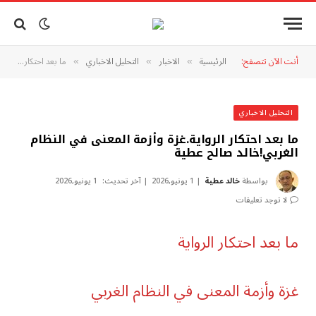
أنت الآن تتصفح:
الرئيسية
الاخبار
التحليل الاخباري
ما بعد احتكار الرواية.غزة وأزمة المعنى في النظام الغربي!خالد صالح عطية
»
»
»
التحليل الاخباري
ما بعد احتكار الرواية.غزة وأزمة المعنى في النظام
الغربي!خالد صالح عطية
بواسطة
خالد عطية
1 يونيو,2026
آخر تحديث:
1 يونيو,2026
لا توجد تعليقات
ما بعد احتكار الرواية
غزة وأزمة المعنى في النظام الغربي