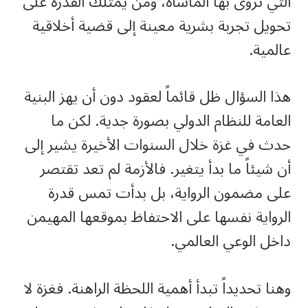
التي تُروى بها المأساة، ومن يمتلك القدرة على
تحويل تجربة بشرية معينة إلى قضية أخلاقية
عالمية.
هذا السؤال ظل قائماً لعقود دون أن يهز البنية
العامة للنظام الدولي بصورة جدية. لكن ما
حدث في غزة خلال السنوات الأخيرة يشير إلى
أن شيئاً ما بدأ يتغير. فالأزمة لم تعد تقتصر
على مضمون الرواية، بل بدأت تمس قدرة
الرواية نفسها على الاحتفاظ بموقعها المهيمن
داخل الوعي العالمي.
وهنا تحديداً تبدأ أهمية اللحظة الراهنة. فغزة لا