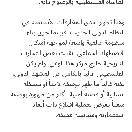
المأساة الفلسطينية بالوضوح ذاته.
وهنا تظهر إحدى المفارقات الأساسية في
النظام الدولي الحديث. فبينما جرى بناء
منظومة عالمية واسعة لمواجهة أشكال
الاضطهاد الجماعي، بقيت بعض التجارب
التاريخية خارج مركز هذا الوعي. ولم يكن
الفلسطيني غائباً بالكامل عن المشهد الدولي،
لكنه غالباً ما ظهر بوصفه لاجئاً أو مشكلة
إنسانية أو قضية أمنية، أكثر من ظهوره بوصفه
شعباً تعرض لعملية اقتلاع ذات أبعاد
استعمارية وسياسية عميقة.