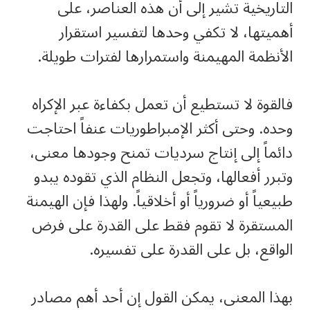
التاريخية تشير إلى أن هذه العناصر، على
أهميتها، لا تكفي وحدها لتفسير استقرار
الأنظمة المهيمنة واستمرارها لفترات طويلة.
فالقوة لا تستطيع أن تعمل بكفاءة عبر الإكراه
وحده. وحتى أكثر الإمبراطوريات عنفاً احتاجت
دائماً إلى إنتاج سرديات تمنح وجودها معنى،
وتبرر أفعالها، وتجعل النظام الذي تقوده يبدو
طبيعياً أو ضرورياً أو أخلاقياً. ولهذا فإن الهيمنة
المستقرة لا تقوم فقط على القدرة على فرض
الواقع، بل على القدرة على تفسيره.
بهذا المعنى، يمكن القول إن أحد أهم مصادر