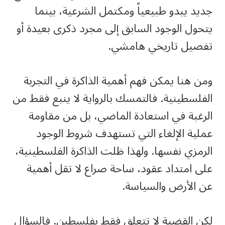
جديد يبدو طبيعياً ومكتمل الشرعية، بينما
يتحول الوجود السابق إلى مجرد ذكرى بعيدة أو
تفصيل تاريخي هامشي.
ومن هنا يمكن فهم أهمية الذاكرة في التجربة
الفلسطينية. فالتمسك بالرواية لا ينبع فقط من
الرغبة في استعادة الماضي، بل من مقاومة
عملية الإلغاء التي تستهدف شروط الوجود
الرمزي نفسها. ولهذا ظلت الذاكرة الفلسطينية،
على امتداد عقود، ساحة صراع لا تقل أهمية
عن الأرض والسياسة.
لكن القضية لا تتعلق فقط بفلسطين. فالسؤال