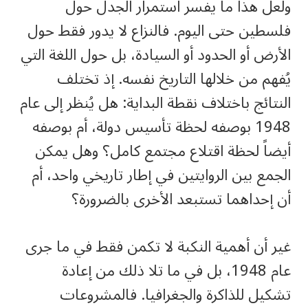
ولعل هذا ما يفسر استمرار الجدل حول
فلسطين حتى اليوم. فالنزاع لا يدور فقط حول
الأرض أو الحدود أو السيادة، بل حول اللغة التي
يُفهم من خلالها التاريخ نفسه. إذ تختلف
النتائج باختلاف نقطة البداية: هل يُنظر إلى عام
1948 بوصفه لحظة تأسيس دولة، أم بوصفه
أيضاً لحظة اقتلاع مجتمع كامل؟ وهل يمكن
الجمع بين الروايتين في إطار تاريخي واحد، أم
أن إحداهما تستبعد الأخرى بالضرورة؟
غير أن أهمية النكبة لا تكمن فقط في ما جرى
عام 1948، بل في ما تلا ذلك من إعادة
تشكيل للذاكرة والجغرافيا. فالمشروعات