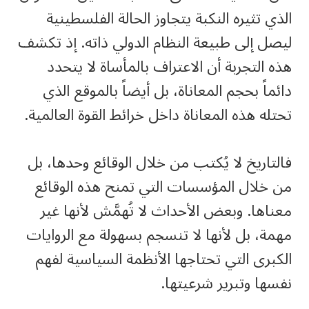
الذي تثيره النكبة يتجاوز الحالة الفلسطينية
ليصل إلى طبيعة النظام الدولي ذاته. إذ تكشف
هذه التجربة أن الاعتراف بالمأساة لا يتحدد
دائماً بحجم المعاناة، بل أيضاً بالموقع الذي
تحتله هذه المعاناة داخل خرائط القوة العالمية.
فالتاريخ لا يُكتب من خلال الوقائع وحدها، بل
من خلال المؤسسات التي تمنح هذه الوقائع
معناها. وبعض الأحداث لا تُهمَّش لأنها غير
مهمة، بل لأنها لا تنسجم بسهولة مع الروايات
الكبرى التي تحتاجها الأنظمة السياسية لفهم
نفسها وتبرير شرعيتها.