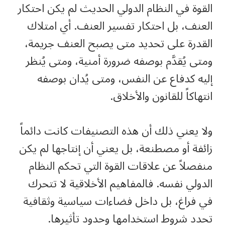
القوة في النظام الدولي الحديث لم يكن احتكار
العنف، بل احتكار تفسير العنف. أي امتلاك
القدرة على تحديد متى يصبح العنف جريمة،
ومتى يُقدَّم بوصفه ضرورة أمنية، ومتى يُنظر
إليه كدفاع عن النفس، ومتى يُدان بوصفه
انتهاكاً للقانون والأخلاق.
ولا يعني ذلك أن هذه التصنيفات كانت دائماً
زائفة أو مصطنعة، بل يعني أن إنتاجها لم يكن
منفصلاً عن علاقات القوة التي تحكم النظام
الدولي نفسه. فالمفاهيم الأخلاقية لا تتحرك
في فراغ، بل داخل فضاءات سياسية وثقافية
تحدد شروط استخدامها وحدود تأثيرها.