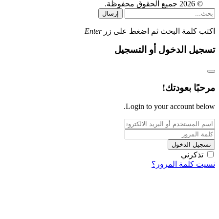
© 2026 جميع الحقوق محفوظة.
إرسال
اكتب كلمة البحث ثم اضغط على زر
Enter
تسجيل الدخول أو التسجيل
مرحبًا بعودتك!
Login to your account below.
تسجيل الدخول
تذكرني
نسيت كلمة المرور؟