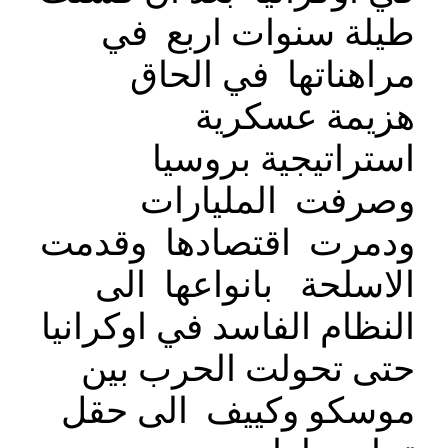
طيلة سنوات اربع في
مراهناتها في الحاق
هزيمة عسكرية
استراتيجية بروسيا
وصرفت المليارات
ودمرت اقتصادها وقدمت
الاسلحة بانواعها الى
النظام الفاسد في اوكرانيا
حتى تحولت الحرب بين
موسكو وكييف الى حقل