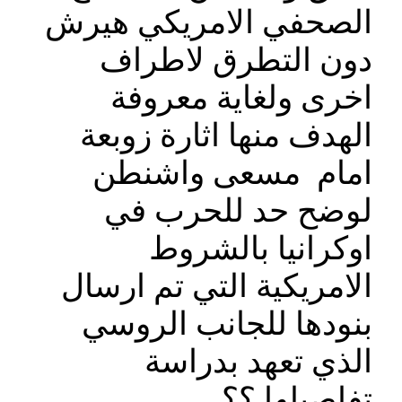
الصحفي الامريكي هيرش
دون التطرق لاطراف
اخرى ولغاية معروفة
الهدف منها اثارة زوبعة
امام مسعى واشنطن
لوضح حد للحرب في
اوكرانيا بالشروط
الامريكية التي تم ارسال
بنودها للجانب الروسي
الذي تعهد بدراسة
تفاصيلها ؟؟