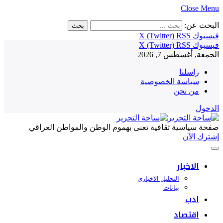
Close Menu
البحث عن:
فيسبوك
RSS
X (Twitter)
فيسبوك
RSS
X (Twitter)
الجمعة, أغسطس 7, 2026
راسلنا
سياسة الخصوصية
من نحن
الدخول
صفحة سياسية ثقافية تعنى بهموم الوطن والمواطن العراقي
إشترك الآن
الاخبار
التحليل الاخباري
بيانات
ادب
اقتصاد