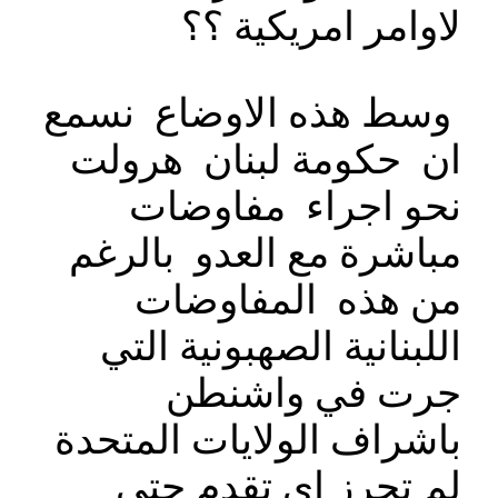
لاوامر امريكية ؟؟
وسط هذه الاوضاع نسمع
ان حكومة لبنان هرولت
نحو اجراء مفاوضات
مباشرة مع العدو بالرغم
من هذه المفاوضات
اللبنانية الصهبونية التي
جرت في واشنطن
باشراف الولايات المتحدة
لم تحرز اي تقدم حتى