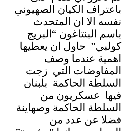
باعتراف الكيان الصهيوني
نفسه الا ان المتحدث
باسم البنتاغون “البريج
كولبي” حاول ان يعطيها
اهمية عندما وصف
المفاوضات التي زجت
السلطة الحاكمة بلبنان
فيها عسكريون من
السلطة الحاكمة وصهاينة
فضلا عن عدد من