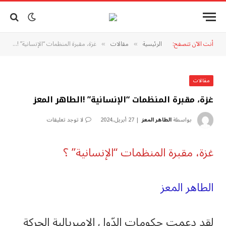
أنت الآن تتصفح:
الرئيسية
مقالات
غزة، مقبرة المنظمات “الإنسانية” !الطاهر المعز
»
»
مقالات
غزة، مقبرة المنظمات “الإنسانية” !الطاهر المعز
بواسطة
الطاهر المعز
27 أبريل,2024
لا توجد تعليقات
غزة، مقبرة المنظمات “الإنسانية” ؟
الطاهر المعز
لقد دعمت حكومات الدّول الإمبريالية الحركة