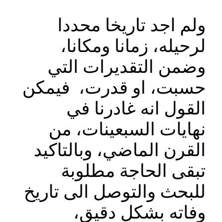
ولم اجد تاريخا محددا
لرحيله، زمانا ومكانا،
وضمن التقديرات التي
حسبت، او قدرت، فيمكن
القول انه غادرنا في
نهايات السبعينات، من
القرن الماضي، وبالتاكيد
تبقى الحاجة مطلوبة
للبحث والتوصل الى تاريخ
وفاته بشكل دقيق،