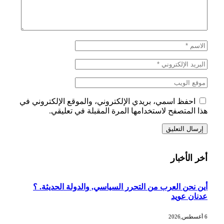
احفظ اسمي، بريدي الإلكتروني، والموقع الإلكتروني في
هذا المتصفح لاستخدامها المرة المقبلة في تعليقي.
أخر الأخبار
أين نحن العرب من التحرر السياسي, والدولة الحديثة. ؟
عدنان عويد
6 أغسطس,2026