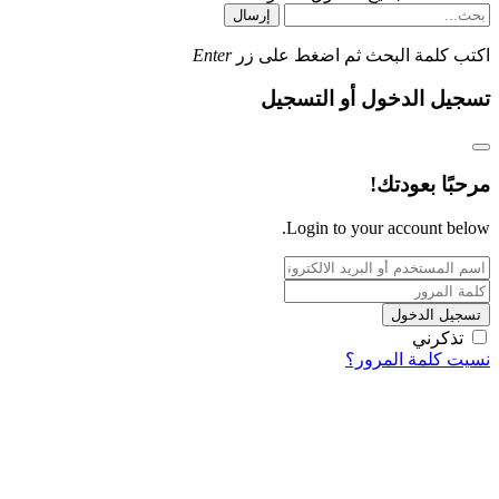
إرسال
اكتب كلمة البحث ثم اضغط على زر
Enter
تسجيل الدخول أو التسجيل
مرحبًا بعودتك!
Login to your account below.
تسجيل الدخول
تذكرني
نسيت كلمة المرور؟