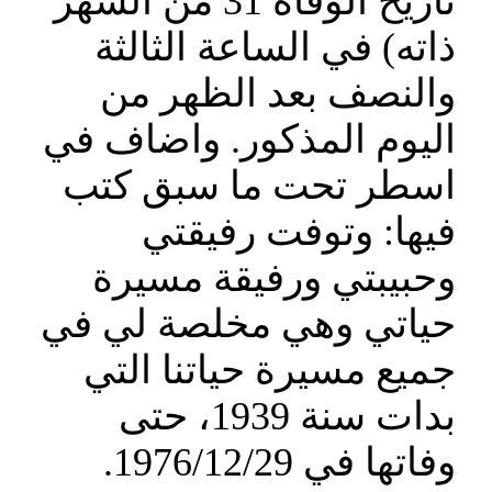
تاريخ الوفاة 31 من الشهر
ذاته) في الساعة الثالثة
والنصف بعد الظهر من
اليوم المذكور. واضاف في
اسطر تحت ما سبق كتب
فيها: وتوفت رفيقتي
وحبيبتي ورفيقة مسيرة
حياتي وهي مخلصة لي في
جميع مسيرة حياتنا التي
بدات سنة 1939، حتى
وفاتها في 1976/12/29.