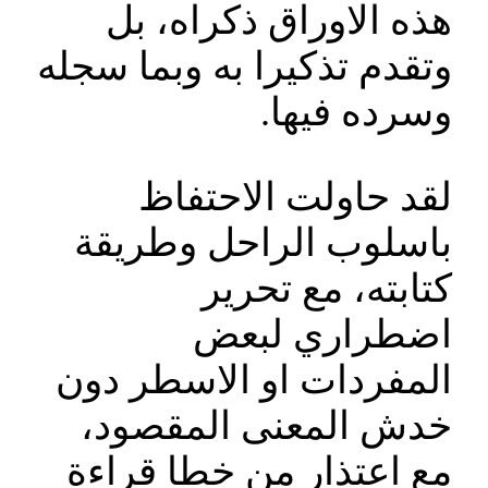
هذه الاوراق ذكراه، بل
وتقدم تذكيرا به وبما سجله
وسرده فيها.
لقد حاولت الاحتفاظ
باسلوب الراحل وطريقة
كتابته، مع تحرير
اضطراري لبعض
المفردات او الاسطر دون
خدش المعنى المقصود،
مع اعتذار من خطا قراءة