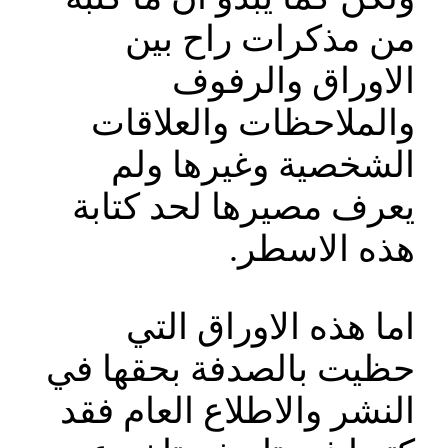
من مذكرات راح بين
الاوراق والرفوف
والملاحظات والعلاقات
الشخصية وغيرها ولم
يعرف مصيرها لحد كتابة
هذه الاسطر.
اما هذه الاوراق التي
حظيت بالصدفة بحقها في
النشر والاطلاع العام فقد