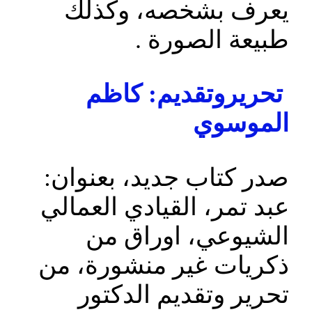
يعرف بشخصه، وكذلك
طبيعة الصورة .
تحريروتقديم: كاظم
الموسوي
صدر كتاب جديد، بعنوان:
عبد تمر، القيادي العمالي
الشيوعي، اوراق من
ذكريات غير منشورة، من
تحرير وتقديم الدكتور