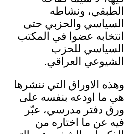
الطبقي، ونشاطه
السياسي والحزبي حتى
انتخابه عضوا في المكتب
السياسي للحزب
الشيوعي العراقي.
وهذه الاوراق التي ننشرها
هي ما اودعه بنفسه على
ورق دفتر مدرسي، عبّر
فيه عن ما اختاره من