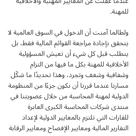
عندما غفلت عن المعايير المهنية والأخلاقية
للمهنة.
ولطالما آمنت أن الدخول في السوق العالمية لا
يتحقق بإجادة مراجعة القوائم المالية فقط، بل
يتطلب قبل كل شيء أن تعيش المسؤولية
الأخلاقية للمهنة بكل ما فيها من التزام
وشفافية وشغف وتجرد، وهذا تحديدًا ما شكّل
مسارنا عندما قررنا أن نكون جزءًا من المنظومة
الدولية لمهنة المحاسبة من خلال عضويتنا في
منتدى شركات المحاسبة الكبرى العابرة
للقارات التي تلتزم بالمعايير الدولية لإعداد
التقارير المالية ومعايير الإفصاح ومعايير الرقابة