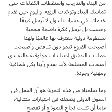
من البناء والتدريب واستقطاب الكفاءات حتى
تماسك البناء وتوحّدت الرؤية. واليوم حين نقدم
خدماتنا في عشرات الدول لا نُرسل فريقًا
وحسب بل نُرسل فكرة ناضجة محمية
بمنظومة دولية معترف بها عالميًا ولهذا
أصبحت الفروع تنمو دون تناقض وأصبحت
عمليات التدقيق لدينا ذات موثوقية عالية لدى
أصحاب المصلحة لأننا نقدم رأينا بكل شفافية
ومهنية وجودة.
وما تعلمناه من هذه التجربة هو أن العمل في
السوق الدولي يضعك في اختبارات متتالية،
فإما أن تثبت نجاح النموذج أو تفضح