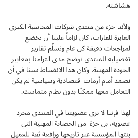
هشاشته.
ولأننا جزء من منتدى شركات المحاسبة الكبرى
العابرة للقارات، كان لزاماً علينا أن نخضع
لمراجعات دقيقة كل عام ونسلّم تقارير
تفصيلية للمنتدى توضح مدى التزامنا بمعايير
الجودة المهنية. وكان هذا الانضباط سببًا في أن
نصمد أمام أزمات اقتصادية وسياسية لم يكن
التعامل معها ممكنًا بدون نظام متماسك.
لهذا فإننا لا نرى عضويتنا في المنتدى مجرد
عضوية، بل جزءًا من الحصانة المهنية التي
بنتها المؤسسة عبر تاريخها ورافعة ثقة للعميل