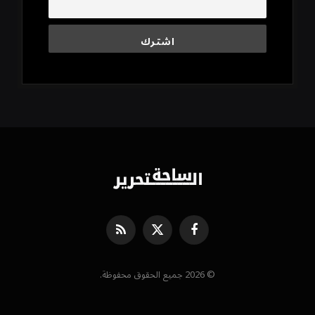
فيسبوك
X
RSS
(Twitter)
© 2026 جميع الحقوق محفوظة.