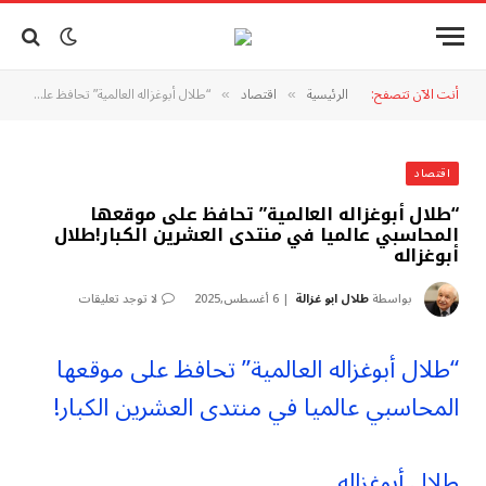
أنت الآن تتصفح:
الرئيسية
اقتصاد
“طلال أبوغزاله العالمية” تحافظ على موقعها المحاسبي عالميا في منتدى العشرين الكبار!طلال أبوغزاله
»
»
اقتصاد
“طلال أبوغزاله العالمية” تحافظ على موقعها
المحاسبي عالميا في منتدى العشرين الكبار!طلال
أبوغزاله
بواسطة
طلال ابو غزالة
6 أغسطس,2025
لا توجد تعليقات
“طلال أبوغزاله العالمية” تحافظ على موقعها
المحاسبي عالميا في منتدى العشرين الكبار!
طلال أبوغزاله