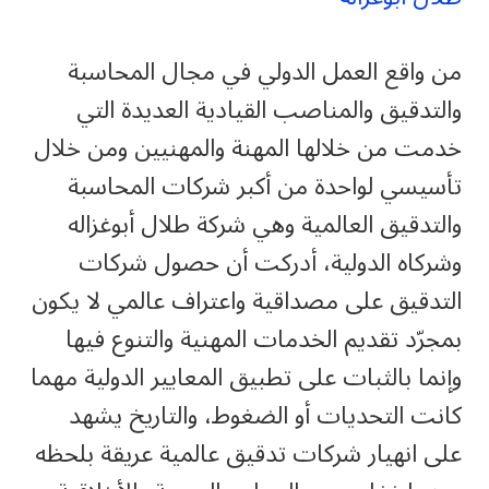
من واقع العمل الدولي في مجال المحاسبة
والتدقيق والمناصب القيادية العديدة التي
خدمت من خلالها المهنة والمهنيين ومن خلال
تأسيسي لواحدة من أكبر شركات المحاسبة
والتدقيق العالمية وهي شركة طلال أبوغزاله
وشركاه الدولية، أدركت أن حصول شركات
التدقيق على مصداقية واعتراف عالمي لا يكون
بمجرّد تقديم الخدمات المهنية والتنوع فيها
وإنما بالثبات على تطبيق المعايير الدولية مهما
كانت التحديات أو الضغوط، والتاريخ يشهد
على انهيار شركات تدقيق عالمية عريقة بلحظه