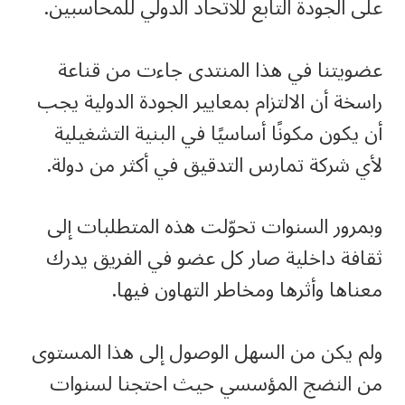
على الجودة التابع للاتحاد الدولي للمحاسبين.
عضويتنا في هذا المنتدى جاءت من قناعة
راسخة أن الالتزام بمعايير الجودة الدولية يجب
أن يكون مكونًا أساسيًا في البنية التشغيلية
لأي شركة تمارس التدقيق في أكثر من دولة.
وبمرور السنوات تحوّلت هذه المتطلبات إلى
ثقافة داخلية صار كل عضو في الفريق يدرك
معناها وأثرها ومخاطر التهاون فيها.
ولم يكن من السهل الوصول إلى هذا المستوى
من النضج المؤسسي حيث احتجنا لسنوات