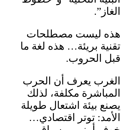
الغاز”.
هذه ليست مصطلحات
تقنية بريئة… هذه لغة ما
قبل الحروب.
الغرب يعرف أن الحرب
المباشرة مكلفة، لذلك
يصنع بيئة اشتعال طويلة
الأمد: توتر اقتصادي…
خوف أمني… سباق