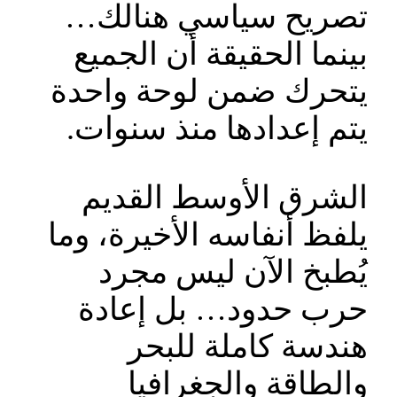
تصريح سياسي هنالك…
بينما الحقيقة أن الجميع
يتحرك ضمن لوحة واحدة
يتم إعدادها منذ سنوات.
الشرق الأوسط القديم
يلفظ أنفاسه الأخيرة، وما
يُطبخ الآن ليس مجرد
حرب حدود… بل إعادة
هندسة كاملة للبحر
والطاقة والجغرافيا