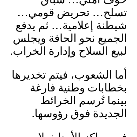
تسلح… تحريض قومي…
شيطنة إعلامية… ثم يدفع
الجميع نحو الحافة ويجلس
لبيع السلاح وإدارة الخراب.
أما الشعوب، فيتم تخديرها
بخطابات وطنية فارغة
بينما تُرسم الخرائط
الجديدة فوق رؤوسها.