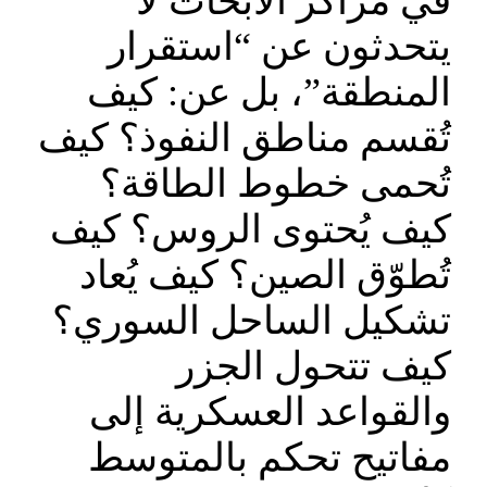
في مراكز الأبحاث لا
يتحدثون عن “استقرار
المنطقة”، بل عن: كيف
تُقسم مناطق النفوذ؟ كيف
تُحمى خطوط الطاقة؟
كيف يُحتوى الروس؟ كيف
تُطوّق الصين؟ كيف يُعاد
تشكيل الساحل السوري؟
كيف تتحول الجزر
والقواعد العسكرية إلى
مفاتيح تحكم بالمتوسط