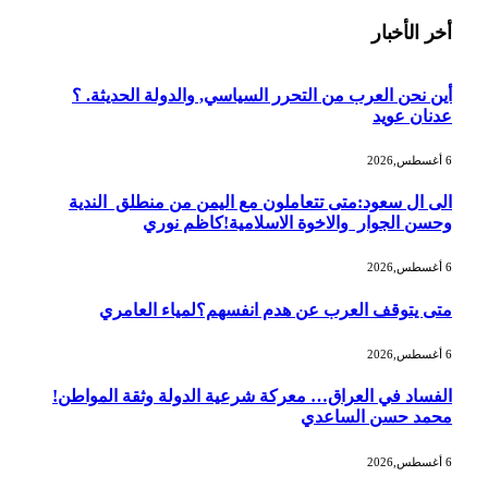
أخر الأخبار
أين نحن العرب من التحرر السياسي, والدولة الحديثة. ؟
عدنان عويد
6 أغسطس,2026
الى ال سعود:متى تتعاملون مع اليمن من منطلق الندية
وحسن الجوار والاخوة الاسلامية!كاظم نوري
6 أغسطس,2026
متى يتوقف العرب عن هدم انفسهم؟لمياء العامري
6 أغسطس,2026
الفساد في العراق… معركة شرعية الدولة وثقة المواطن!
محمد حسن الساعدي
6 أغسطس,2026