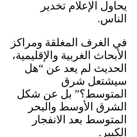
يحاول الإعلام تخدير
الناس.
في الغرف المغلقة ومراكز
الأبحاث الغربية والإقليمية،
الحديث لم يعد عن “هل
سيشتعل شرق
المتوسط؟” بل عن شكل
الشرق الأوسط والبحر
المتوسط بعد الانفجار
الكبير.