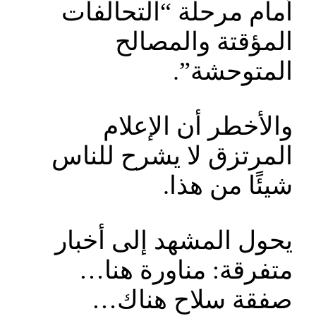
أمام مرحلة “التحالفات
المؤقتة والمصالح
المتوحشة”.
والأخطر أن الإعلام
المرتزق لا يشرح للناس
شيئًا من هذا.
يحول المشهد إلى أخبار
متفرقة: مناورة هنا…
صفقة سلاح هناك…