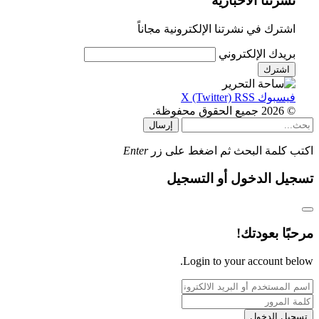
نشرتنا الأخبارية
اشترك في نشرتنا الإلكترونية مجاناً
بريدك الإلكتروني
فيسبوك
RSS
X (Twitter)
© 2026 جميع الحقوق محفوظة.
إرسال
اكتب كلمة البحث ثم اضغط على زر
Enter
تسجيل الدخول أو التسجيل
مرحبًا بعودتك!
Login to your account below.
تسجيل الدخول