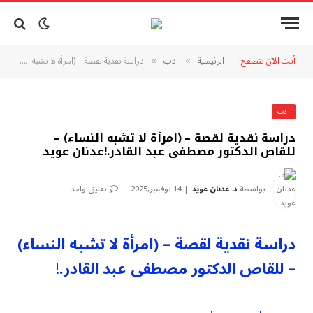
أنت الآن تتصفح:
الرئيسية
ادب
دراسة نقدية لقصة – (امرأة لا تشبه النساء) – للقاص الدكتور مصطفى عبد القادر.!عدنان عويد
»
»
ادب
دراسة نقدية لقصة – (امرأة لا تشبه النساء) –
للقاص الدكتور مصطفى عبد القادر.!عدنان عويد
بواسطة
د. عدنان عويد
14 نوفمبر,2025
تعليق واحد
دراسة نقدية لقصة – (امرأة لا تشبه النساء)
– للقاص الدكتور مصطفى عبد القادر.
!