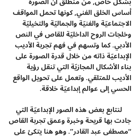
بشكل خاص, من منطلق أن الصورة
أساس الخلق الفني, كونها تحمل المواقف
الاجتماعيّة والفنيّة والجماليّة والتخيليّة
وخلجات الروح الداخليّة للقاص في النص
الأدبي. كما وتسهم في فهم تجربة الأديب
الإبداعيّة ذاته من خلال قدرة الصورة على
بناء الأشكال المجازيّة التي تنقل رؤية
الأديب للمتلقي. وتعمل على تحويل الواقع
الحسي إلى عوالم إبداعيّة خلاقة.
لنتابع بعض هذه الصور الإبداعيّة التي
جادت بها قريحة وخبرة وعمق تجربة القاص
“مصطفى عبد القادر”. وهو هنا يتكئ على