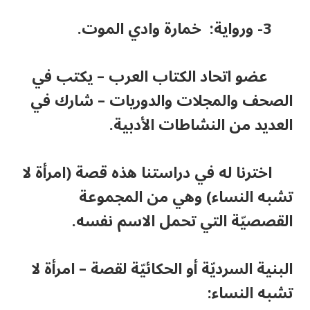
3- ورواية: خمارة وادي الموت.
عضو اتحاد الكتاب العرب
–
يكتب في
الصحف والمجلات والدوريات
–
شارك في
العديد من النشاطات الأدبية.
اخترنا له في دراستنا هذه قصة (امرأة لا
تشبه النساء) وهي من المجموعة
القصصيّة التي تحمل الاسم نفسه.
البنية السرديّة أو الحكائيّة لقصة
–
امرأة لا
تشبه النساء: