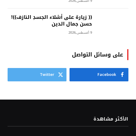
9 أغسطس,2026
(( زيارة على أشلاء الجسدِ النازف))!
حسن جمال الدين
9 أغسطس,2026
على وسائل التواصل
Twitter
Facebook
الأكثر مشاهدة