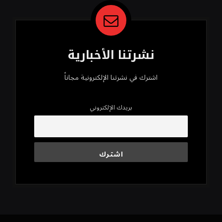
نشرتنا الأخبارية
اشترك في نشرتنا الإلكترونية مجاناً
بريدك الإلكتروني