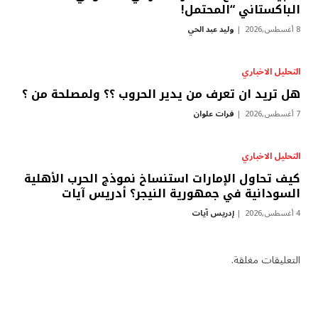
الباكستاني “المحتمل!
8 أغسطس,2026
وليد عبد الحي
التحليل الاخباري
هل تريد ان تعرف من يدير الحروب ؟؟ ولمصلحة من ؟
7 أغسطس,2026
فرات علوان
التحليل الاخباري
كيف تحاول الإمارات استنساخ نموذج الحرب الأهلية
السودانية في جمهورية النيجر؟ أدريس آيات
4 أغسطس,2026
إدريس آيات
التعليقات مغلقة.