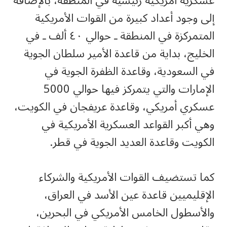
عسكرية أمريكية رئيسية في المنطقة، بالإضافة
إلى وجود أعداد كبيرة من القوات الأمريكية
المتمركزة في المنطقة ـ حوالي ٤٠ ألف ـ في
الخليج، بداية من قاعدة الأمير سلطان الجوية
في السعودية، وقاعدة الظفرة الجوية في
الإمارات والتي يتمركز فيها حوالي 5000
عسكري أمريكي، وقاعدة عريفجان في الكويت،
وهي أكبر القواعد العسكرية الأمريكية في
الكويت وقاعدة العديد الجوية في قطر.
كما تستضيف القوات الأمريكية والشركاء
الإقليميين قاعدة عين الأسد في العراق،
والأسطول الخامس الأمريكي في البحرين،