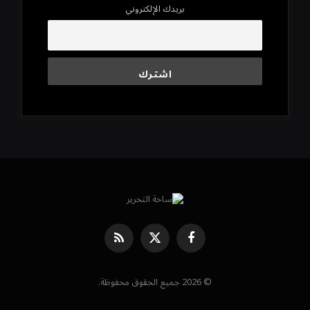
بريدك الإلكتروني
فيسبوك
X
RSS
(Twitter)
© 2026 جميع الحقوق محفوظة.