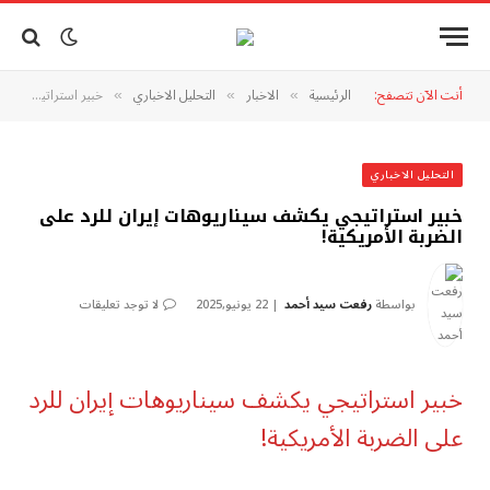
أنت الآن تتصفح:
الرئيسية
الاخبار
التحليل الاخباري
خبير استراتيجي يكشف سيناريوهات إيران للرد على الضربة الأمريكية!
»
»
»
التحليل الاخباري
خبير استراتيجي يكشف سيناريوهات إيران للرد على
الضربة الأمريكية!
بواسطة
رفعت سيد أحمد
22 يونيو,2025
لا توجد تعليقات
خبير استراتيجي يكشف سيناريوهات إيران للرد
على الضربة الأمريكية!