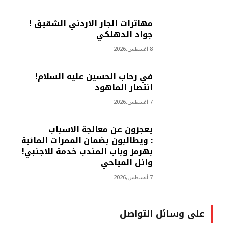
مهاترات الجار الاردني الشقيق !
جواد الدهلكي
8 أغسطس,2026
في رحاب الحسين عليه السلام!
انتصار الماهود
7 أغسطس,2026
يعجزون عن معالجة الاسباب
: ويطالبون بضمان الممرات المائية
بهرمز وباب المندب خدمة للاجنبي!
وائل المياحي
7 أغسطس,2026
على وسائل التواصل