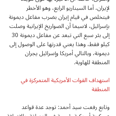
لإيران، أما السيناريو الرابع، وهو الأخطر
فيتخلص في قيام إيران بضرب مفاعل ديمونة
بإسرائيل، لاسيما أن الصواريخ الإيرانية وصلت
إلى بئر سبع التي تبعد عن مفاعل ديمونة 30
كيلو فقط، وهذا يعني قدرتها على الوصول إلى
ديمونة، وبالتالي أمريكا وإسرائيل يجران
المنطقة للهاوية.
استهداف القوات الأمريكية المتمركزة في
المنطقة
وتابع رفعت سيد أحمد: توجد عدة قواعد