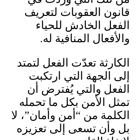
قانون العقوبات لتعريف
الفعل الخادش للحياء
والأفعال المنافية له.
الكارثة تعدّت الفعل لتمتد
إلى الجهة التي ارتكبت
الفعل والتي يُفترض أن
تمثل الأمن بكل ما تحمله
الكلمة من “أمن وأمان”، لا
بل وأن تسعى إلى تعزيزه