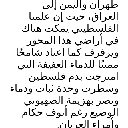
طهران واليمن إلى
العراق، حيث إن علمنا
الفلسطيني يمكث هناك
في أراضي هذا المحور
ويرفرف كما اعتاد شامخًا
ممتنًا للدماء العفيفة التي
امتزجت بدم فلسطين
وسطرت وحدة ثبات ودماء
ونصر بهزيمة الصهيوني
الوضيع رغم أنوف حكام
وأمراء العربان.