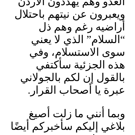
العدو وهم يهددون الأردن
ويعبرون عن نيتهم باحتلال
أراضيه رغم وهم ذل
“السلام” الذي لا يعني
سوى الاستسلام، وفي
هذه الجزئية سأكتفي
بالقول إن لكم بالجولاني
عبرة يا أصحاب القرار.
وبما أنني ما زلت أصيغ
بلاغي إليكم سأخبركم أيضًا