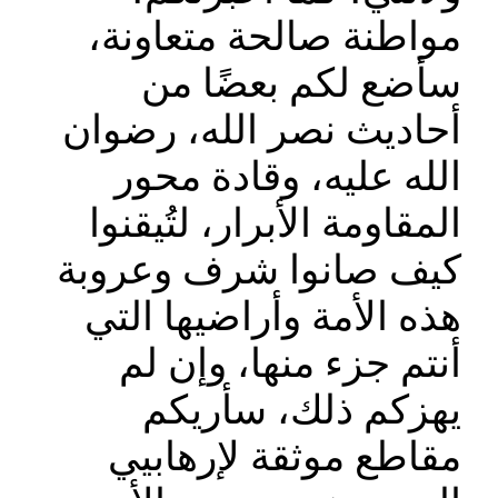
مواطنة صالحة متعاونة،
سأضع لكم بعضًا من
أحاديث نصر الله، رضوان
الله عليه، وقادة محور
المقاومة الأبرار، لتُيقنوا
كيف صانوا شرف وعروبة
هذه الأمة وأراضيها التي
أنتم جزء منها، وإن لم
يهزكم ذلك، سأريكم
مقاطع موثقة لإرهابيي