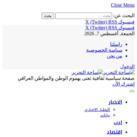
Close Menu
البحث عن:
فيسبوك
RSS
X (Twitter)
فيسبوك
RSS
X (Twitter)
الجمعة, أغسطس 7, 2026
راسلنا
سياسة الخصوصية
من نحن
الدخول
صفحة سياسية ثقافية تعنى بهموم الوطن والمواطن العراقي
إشترك الآن
الاخبار
التحليل الاخباري
بيانات
ادب
اقتصاد