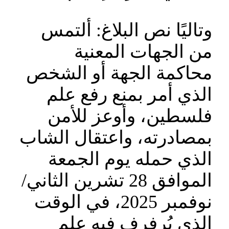
وتاليًا نص البلاغ: ألتمس
من الجهات المعنية
محاكمة الجهة أو الشخص
الذي أمر بمنع رفع علم
فلسطين، وأوعز للأمن
بمصادرته، واعتقال الشاب
الذي حمله يوم الجمعة
الموافق 28 تشرين الثاني/
نوفمبر 2025، في الوقت
الذي يُرفرف فيه علم