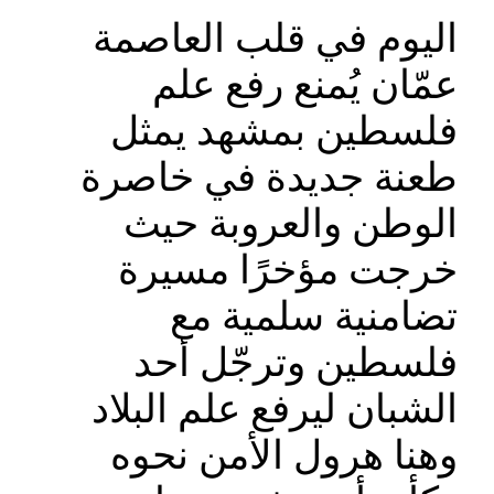
اليوم في قلب العاصمة
عمّان يُمنع رفع علم
فلسطين بمشهد يمثل
طعنة جديدة في خاصرة
الوطن والعروبة حيث
خرجت مؤخرًا مسيرة
تضامنية سلمية مع
فلسطين وترجّل أحد
الشبان ليرفع علم البلاد
وهنا هرول الأمن نحوه