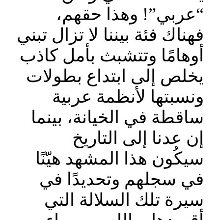
“عربي”! وهذا حقهم،
فهناك فئة بيننا لا تزال تبني
أوهامًا وتتشبث بأمل كاذب
يخلص إلى ابتداع بطولات
ونسبتها لأنظمة عربية
ساقطة في الخيانة، بينما
إن عدنا إلى التاريخ
سيكُون هذا المشهد هيّنًا
في سجلهم وتحديدًا في
سيرة تلك السلالة التي