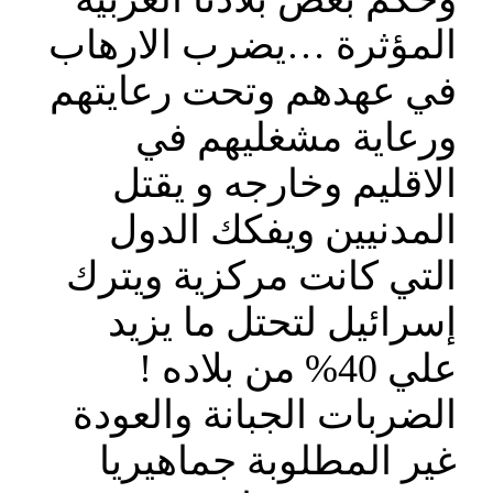
المؤثرة …يضرب الارهاب
في عهدهم وتحت رعايتهم
ورعاية مشغليهم في
الاقليم وخارجه و يقتل
المدنيين ويفكك الدول
التي كانت مركزية ويترك
إسرائيل لتحتل ما يزيد
علي 40% من بلاده !
الضربات الجبانة والعودة
غير المطلوبة جماهيريا