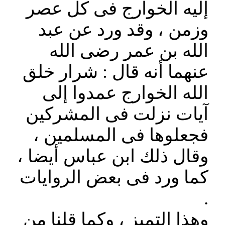
إليه الخوارج فى كل عصر
وزمن ، وقد ورد عن عبد
الله بن عمر رضى الله
عنهما أنه قال : شرار خلق
الله الخوارج عمدوا إلى
آيات نزلت فى المشركين
فجعلوها فى المسلمين ،
وقال ذلك ابن عباس أيضا ،
كما ورد فى بعض الروايات
.
وهذا التميز ، وكما قلنا من