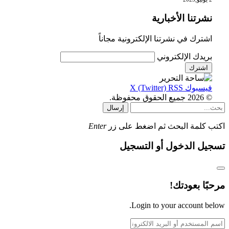
نشرتنا الأخبارية
اشترك في نشرتنا الإلكترونية مجاناً
بريدك الإلكتروني
فيسبوك
RSS
X (Twitter)
© 2026 جميع الحقوق محفوظة.
إرسال
اكتب كلمة البحث ثم اضغط على زر
Enter
تسجيل الدخول أو التسجيل
مرحبًا بعودتك!
Login to your account below.