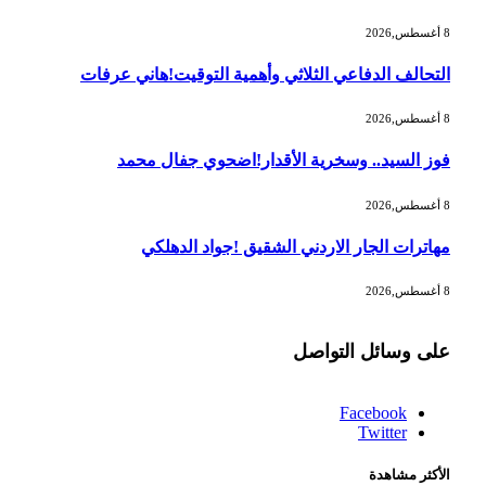
8 أغسطس,2026
التحالف الدفاعي الثلاثي وأهمية التوقيت!هاني عرفات
8 أغسطس,2026
فوز السيد.. وسخرية الأقدار!اضحوي جفال محمد
8 أغسطس,2026
مهاترات الجار الاردني الشقيق !جواد الدهلكي
8 أغسطس,2026
على وسائل التواصل
Facebook
Twitter
الأكثر مشاهدة