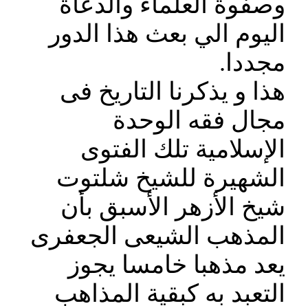
وصفوة العلماء والدعاة
اليوم الي بعث هذا الدور
مجددا.
هذا و يذكرنا التاريخ فى
مجال فقه الوحدة
الإسلامية تلك الفتوى
الشهيرة للشيخ شلتوت
شيخ الأزهر الأسبق بأن
المذهب الشيعى الجعفرى
يعد مذهبا خامسا يجوز
التعبد به كبقية المذاهب