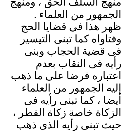
منهج السلف الحق ، ومنهج
الجمهور من العلماء .
ظهر هذا فى قضايا الحج
وفتاواه كما تبنى التيسير
فى قضية الحجاب وبنى
رأيه فى النقاب بعدم
اعتباره فرضا على ما ذهب
إليه الجمهور من العلماء
أيضا ، كما تبنى رأيه فى
الزكاة خاصة زكاة الفطر ،
حيث تبنى رأيه الذى ذهب