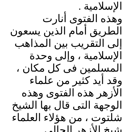
الإسلامية .
وهذه الفتوى أنارت
الطريق أمام الذين يسعون
إلى التقريب بين المذاهب
الإسلامية ، وإلى وحدة
المسلمين فى كل مكان ،
وقد أيد كثير من علماء
الأزهر هذه الفتوى وهذه
الوجهة التى قال بها الشيخ
شلتوت ، من هؤلاء العلماء
شيخ الأزهر الحالى .