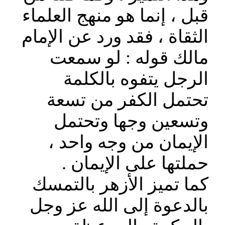
قبل ، إنما هو منهج العلماء
الثقاة ، فقد ورد عن الإمام
مالك قوله : لو سمعت
الرجل يتفوه بالكلمة
تحتمل الكفر من تسعة
وتسعين وجها وتحتمل
الإيمان من وجه واحد ،
حملتها على الإيمان .
كما تميز الأزهر بالتمسك
بالدعوة إلى الله عز وجل