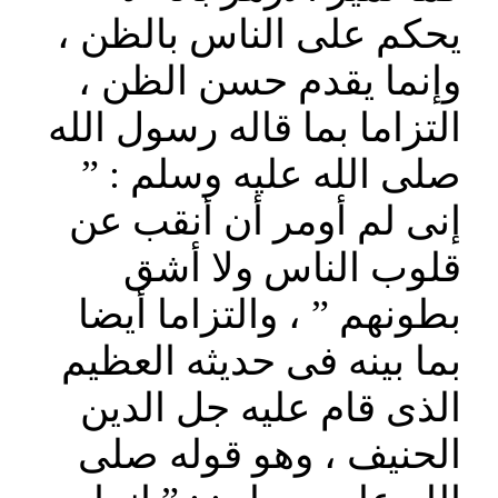
يحكم على الناس بالظن ،
وإنما يقدم حسن الظن ،
التزاما بما قاله رسول الله
صلى الله عليه وسلم : ”
إنى لم أومر أن أنقب عن
قلوب الناس ولا أشق
بطونهم ” ، والتزاما أيضا
بما بينه فى حديثه العظيم
الذى قام عليه جل الدين
الحنيف ، وهو قوله صلى