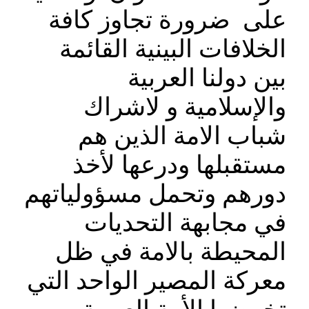
على ضرورة تجاوز كافة
الخلافات البينية القائمة
بين دولنا العربية
والإسلامية و لاشراك
شباب الامة الذين هم
مستقبلها ودرعها لأخذ
دورهم وتحمل مسؤولياتهم
في مجابهة التحديات
المحيطة بالامة في ظل
معركة المصير الواحد التي