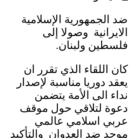
ضد الجمهورية الإسلامية
الايرانية وصولا إلى
فلسطين ولبنان.
كان اللقاء الذي تقرر ان
يعقد دوريا مناسبة لإصدار
نداء الى الأمة يتضمن
دعوة لتلاقي حول موقف
عربي اسلامي عالمي
موحد ضد العدوان والتأكيد