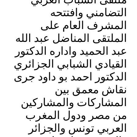
التضامني وافتتحه
المشرف العام على
الملتقى المناضل عبد الله
عبد الحميد واداره الدكتور
القيادي الشبابي الجزائري
الدكتور احمد بو داود جرى
نقاش معمق بين
المشاركات والمشاركين
من مصر ودول المغرب
العربي تونس والجزائر