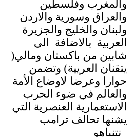
والمغرب وفلسطين
والعراق وسورية والاردن
ولبنان والخليج والجزيرة
العربية بالاضافة الى
شابين من باكستان ومالي(
يتقنان العريية) وتضمن
حوارا وعرضا لاوضاع الأمة
والعالم في ضوء الحرب
الاستعمارية العنصرية التي
يشنها تحالف ترامب
_نتنياهو