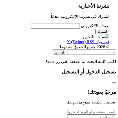
نشرتنا الأخبارية
اشترك في نشرتنا الإلكترونية مجاناً
بريدك الإلكتروني
فيسبوك
RSS
X (Twitter)
© 2026 جميع الحقوق محفوظة.
إرسال
اكتب كلمة البحث ثم اضغط على زر
Enter
تسجيل الدخول أو التسجيل
مرحبًا بعودتك!
Login to your account below.