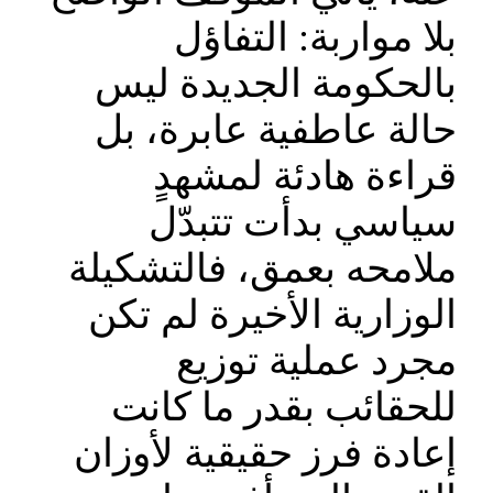
بلا مواربة: التفاؤل
بالحكومة الجديدة ليس
حالة عاطفية عابرة، بل
قراءة هادئة لمشهدٍ
سياسي بدأت تتبدّل
ملامحه بعمق، فالتشكيلة
الوزارية الأخيرة لم تكن
مجرد عملية توزيع
للحقائب بقدر ما كانت
إعادة فرز حقيقية لأوزان