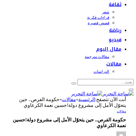
ثقافة
شعر
قراءات فكرية
قصص قصيرة
رياضة
فيديو
مقال اليوم
مقالات مترجمة
مقالات
الدراسات
أنت الآن تتصفح:
الرئيسية
»
مقالات
»
حكومة الفرص.. حين
يتحوّل الأمل إلى مشروع دولة!حسين نعمة الكرعاوي
مقالات
حكومة الفرص.. حين يتحوّل الأمل إلى مشروع دولة!حسين
نعمة الكرعاوي