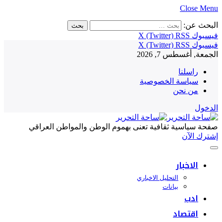
Close Menu
البحث عن:
فيسبوك
RSS
X (Twitter)
فيسبوك
RSS
X (Twitter)
الجمعة, أغسطس 7, 2026
راسلنا
سياسة الخصوصية
من نحن
الدخول
صفحة سياسية ثقافية تعنى بهموم الوطن والمواطن العراقي
إشترك الآن
الاخبار
التحليل الاخباري
بيانات
ادب
اقتصاد