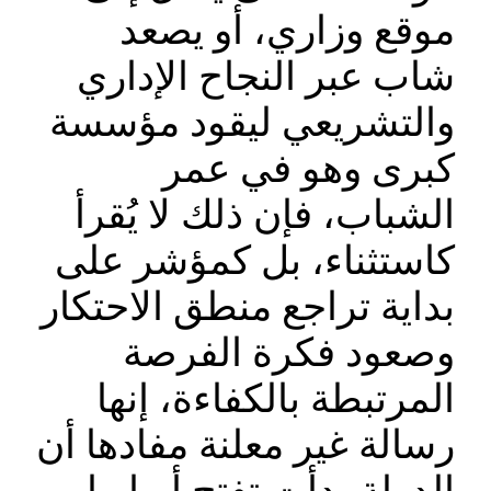
موقع وزاري، أو يصعد
شاب عبر النجاح الإداري
والتشريعي ليقود مؤسسة
كبرى وهو في عمر
الشباب، فإن ذلك لا يُقرأ
كاستثناء، بل كمؤشر على
بداية تراجع منطق الاحتكار
وصعود فكرة الفرصة
المرتبطة بالكفاءة، إنها
رسالة غير معلنة مفادها أن