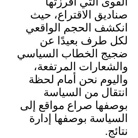
القوى التي أفرزتها
صناديق الاقتراع، حيث
انكشف الحجم الواقعي
لكل طرف بعيدًا عن
ضجيج الخطاب السياسي
والشعارات المرتفعة،
واليوم نحن أمام لحظة
انتقال من السياسة
بوصفها صراع مواقع إلى
السياسة بوصفها إدارة
نتائج.