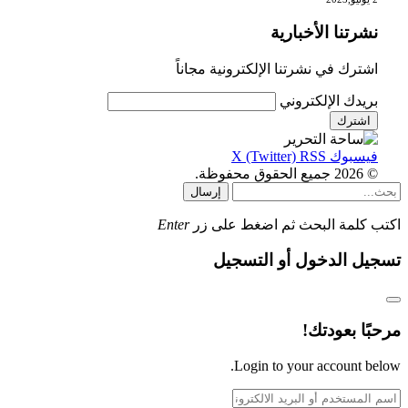
نشرتنا الأخبارية
اشترك في نشرتنا الإلكترونية مجاناً
بريدك الإلكتروني
فيسبوك
RSS
X (Twitter)
© 2026 جميع الحقوق محفوظة.
إرسال
اكتب كلمة البحث ثم اضغط على زر
Enter
تسجيل الدخول أو التسجيل
مرحبًا بعودتك!
Login to your account below.