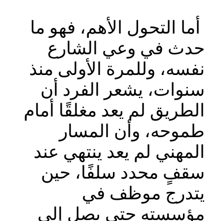
أما التحول الأهم، فهو ما
حدث في وعي الشارع
نفسه، وللمرة الأولى منذ
سنوات، يشعر الفرد أن
الطريق لم يعد مغلقًا أمام
طموحه، وأن المسار
المهني لم يعد ينتهي عند
سقفٍ محدد سلفًا، حين
يتدرج موظف في
مؤسسته حتى يصل إلى