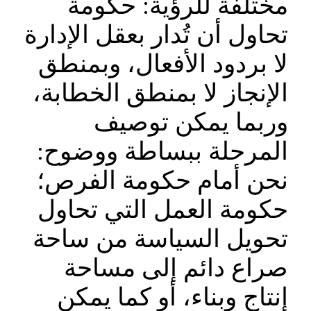
مختلفة للرؤية: حكومة
تحاول أن تُدار بعقل الإدارة
لا بردود الأفعال، وبمنطق
الإنجاز لا بمنطق الخطابة،
وربما يمكن توصيف
المرحلة ببساطة ووضوح:
نحن أمام حكومة الفرص؛
حكومة العمل التي تحاول
تحويل السياسة من ساحة
صراع دائم إلى مساحة
إنتاج وبناء، أو كما يمكن