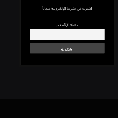
اشترك في نشرتنا الإلكترونية مجاناً
بريدك الإلكتروني