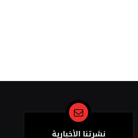
نشرتنا الأخبارية