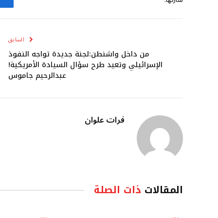
السابق
من داخل واشنطن:لجنة جديدة تواجه النفوذ
الإسرائيلي وتعيد طرح سؤال السيادة الأمريكية!
عبدالرحيم جاموس
فرات علوان
المقالات
ذات الصلة