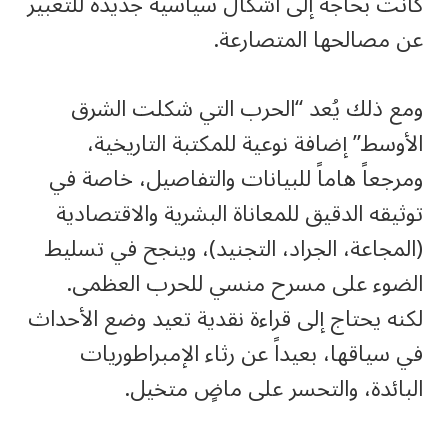
كانت بحاجة إلى أشكال سياسية جديدة للتعبير
عن مصالحها المتصارعة.
ومع ذلك يُعد “الحرب التي شكلت الشرق
الأوسط” إضافة نوعية للمكتبة التاريخية،
ومرجعاً هاماً للبيانات والتفاصيل، خاصة في
توثيقه الدقيق للمعاناة البشرية والاقتصادية
(المجاعة، الجراد، التجنيد)، وينجح في تسليط
الضوء على مسرح منسي للحرب العظمى.
لكنه يحتاج إلى قراءة نقدية تعيد وضع الأحداث
في سياقها، بعيداً عن رثاء الإمبراطوريات
البائدة، والتحسر على ماضٍ متخيل.