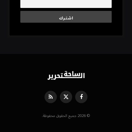
فيسبوك
X
RSS
(Twitter)
© 2026 جميع الحقوق محفوظة.