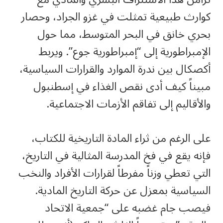
كوارث طبيعية تمثلت في غزو الجراد، وحصار
بحري خانق في البحر المتوسط، مما حول
الإمبراطورية إلى “إمبراطورية جوع”. ويربط
أكصكال بين ندرة الموارد والقرارات السياسية،
مبيناً كيف أدى نقص الغذاء في إسطنبول
والأقاليم إلى تفاقم الأزمات الاجتماعية.
على الرغم من ثراء المادة التاريخية للكتاب،
فإنه يقع في فخ المدرسة المثالية في التاريخ،
التي تعطي وزناً مفرطاً لقرارات الأفراد والنخب
السياسية بمعزل عن حركة التاريخ المادية.
فيصب جام غضبه على “جمعية الاتحاد