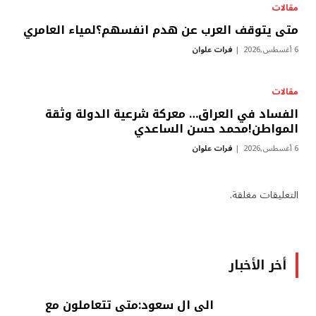
مقالات
متى يتوقف العرب عن هدم انفسهم؟لمياء العامري
6 أغسطس,2026
فرات علوان
مقالات
الفساد في العراق… معركة شرعية الدولة وثقة
المواطن!محمد حسن الساعدي
6 أغسطس,2026
فرات علوان
التعليقات مغلقة.
أخر الأخبار
الى ال سعود:متى تتعاملون مع