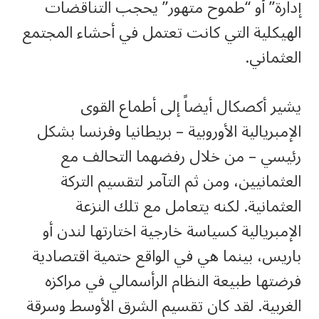
إدارة” أو “طموح متهور” يحجب التناقضات
الهيكلية التي كانت تعتمل في أحشاء المجتمع
العثماني.
يشير أكصكال أيضاً إلى أطماع القوى
الإمبريالية الأوروبية – بريطانيا وفرنسا بشكل
رئيسي – من خلال رفضهما التحالف مع
العثمانيين، ومن ثم التآمر لتقسيم التركة
العثمانية. لكنه يتعامل مع تلك النزعة
الإمبريالية كسياسة خارجية اختارتها لندن أو
باريس، بينما هي في الواقع حتمية اقتصادية
فرضتها طبيعة النظام الرأسمالي في مراكزه
الغربية. لقد كان تقسيم الشرق الأوسط وسرقة