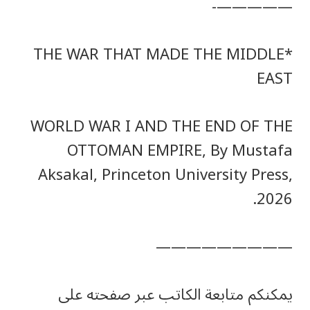
—————-
*THE WAR THAT MADE THE MIDDLE
EAST
WORLD WAR I AND THE END OF THE
OTTOMAN EMPIRE, By Mustafa
Aksakal, Princeton University Press,
2026.
—————————
يمكنكم متابعة الكاتب عبر صفحته على