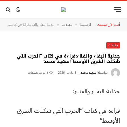
أنت الآن تتصفح:
الرئيسية
مقالات
جدلية البقاء والفناء:قراءة في كتاب “الحرب التي شكلت الشرق الأوسط”!سعيد محمد
»
»
مقالات
جدلية البقاء والفناء:قراءة في كتاب “الحرب التي
شكلت الشرق الأوسط”!سعيد محمد
بواسطة
سعيد محمد
1 مارس,2026
لا توجد تعليقات
جدلية البقاء والفناء:
قراءة في كتاب “الحرب التي شكلت الشرق
الأوسط”