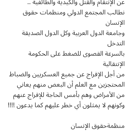
عن الإنتقام والقتل والكيدية والطائفية ..
نطالب المجتمع الدولي ومنظمات حقوق
الإنسان
وجامعة الدول العربية وكل الدول الصديقة
التدخل
بالسرعة القصوى للضغط على الحكومة
الإنتقالية
من أجل الإفراج عن جميع العسكريين والضباط
المحتجزين مع العلم أن البعض منهم يعاني
من الأمراض وهم بأمس الحاجة للإفراج عنهم
وكونهم لا يمثلون أي خطر عليهم كما يدعون !!!!
منظمةحقوق الإنسان