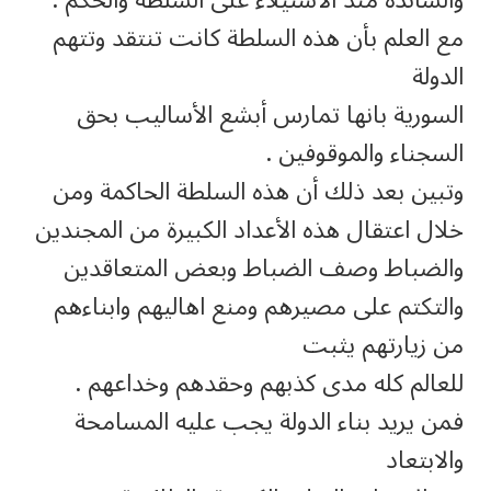
مع العلم بأن هذه السلطة كانت تنتقد وتتهم
الدولة
السورية بانها تمارس أبشع الأساليب بحق
السجناء والموقوفين .
وتبين بعد ذلك أن هذه السلطة الحاكمة ومن
خلال اعتقال هذه الأعداد الكبيرة من المجندين
والضباط وصف الضباط وبعض المتعاقدين
والتكتم على مصيرهم ومنع اهاليهم وابناءهم
من زيارتهم يثبت
للعالم كله مدى كذبهم وحقدهم وخداعهم .
فمن يريد بناء الدولة يجب عليه المسامحة
والابتعاد