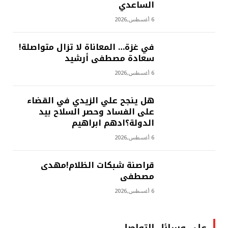
الساعدي
6 أغسطس,2026
في غزة… المعاناة لا تزال متواصلة!
سعادة مصطفى أرشيد
6 أغسطس,2026
هل ينجح علي الزيدي في القضاء
على الفساد وحصر السلاح بيد
الدولة؟ادهم ابراهيم
6 أغسطس,2026
‫قراصنة شبكات الظلام!مهدى
مصطفى
6 أغسطس,2026