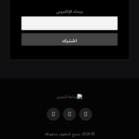
بريدك الإلكتروني
فيسبوك
X
RSS
(Twitter)
© 2026 جميع الحقوق محفوظة.