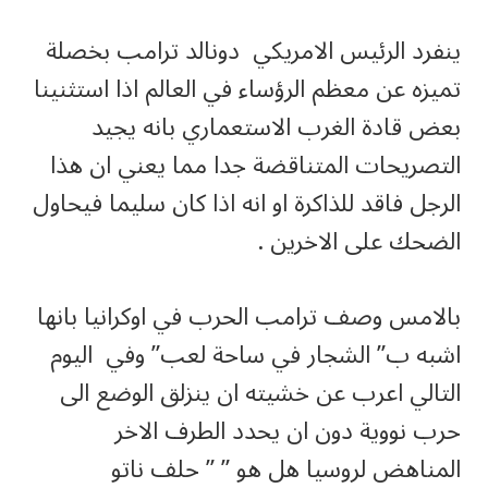
ينفرد الرئيس الامريكي دونالد ترامب بخصلة
تميزه عن معظم الرؤساء في العالم اذا استثنينا
بعض قادة الغرب الاستعماري بانه يجيد
التصريحات المتناقضة جدا مما يعني ان هذا
الرجل فاقد للذاكرة او انه اذا كان سليما فيحاول
الضحك على الاخرين .
بالامس وصف ترامب الحرب في اوكرانيا بانها
اشبه ب” الشجار في ساحة لعب” وفي اليوم
التالي اعرب عن خشيته ان ينزلق الوضع الى
حرب نووية دون ان يحدد الطرف الاخر
المناهض لروسيا هل هو ” ” حلف ناتو