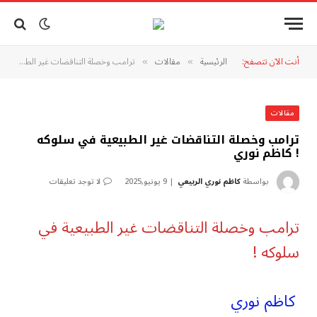
أنت الآن تتصفح:
الرئيسية
مقالات
ترامب وخصلة التناقضات غير الطبيعية في سلوكه ! كاظم نوري
»
»
مقالات
ترامب وخصلة التناقضات غير الطبيعية في سلوكه
! كاظم نوري
بواسطة
كاظم نوري الربيعي
9 يونيو,2025
لا توجد تعليقات
ترامب وخصلة التناقضات غير الطبيعية في
سلوكه !
كاظم نوري