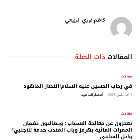
كاظم نوري الربيعي
المقالات
ذات الصلة
مقالات
في رحاب الحسين عليه السلام!انتصار الماهود
7 أغسطس,2026
أنتصار الماهود
مقالات
يعجزون عن معالجة الاسباب : ويطالبون بضمان
الممرات المائية بهرمز وباب المندب خدمة للاجنبي!
وائل المياحي