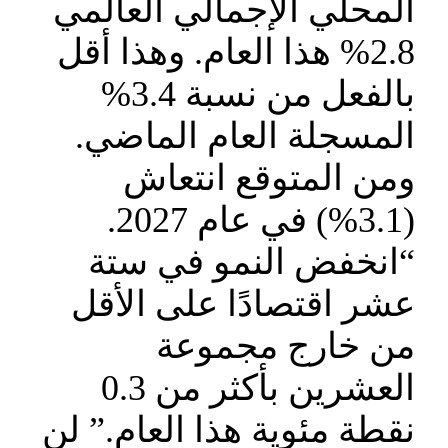
المحلي الإجمالي العالمي
2.8% هذا العام. وهذا أقل
بالفعل من نسبة 3.4%
المسجلة العام الماضي.
ومن المتوقع انتعاش
(3.1%) في عام 2027.
“انخفض النمو في ستة
عشر اقتصادًا على الأقل
من خارج مجموعة
العشرين بأكثر من 0.3
نقطة مئوية هذا العام.” لن