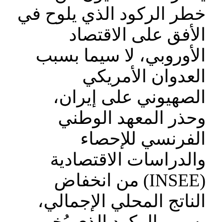
خطر الركود الذي يلوح في
الأفق على الاقتصاد
الأوروبي، لا سيما بسبب
العدوان الأمريكي
الصهيوني على إيران،
وحذر المعهد الوطني
الفرنسي للإحصاء
والدراسات الاقتصادية
(INSEE) من انخفاض
الناتج المحلي الإجمالي،