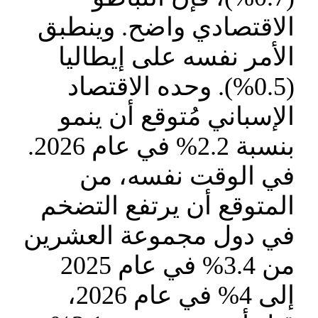
الاقتصادي واضح. وينطبق
الأمر نفسه على إيطاليا
(0.5%). وحده الاقتصاد
الإسباني مُتوقع أن ينمو
بنسبة 2.2% في عام 2026.
في الوقت نفسه، من
المتوقع أن يرتفع التضخم
في دول مجموعة العشرين
من 3.4% في عام 2025
إلى 4% في عام 2026،