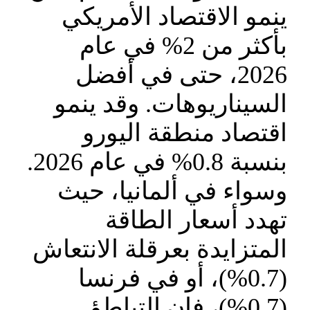
ينمو الاقتصاد الأمريكي
بأكثر من 2% في عام
2026، حتى في أفضل
السيناريوهات. وقد ينمو
اقتصاد منطقة اليورو
بنسبة 0.8% في عام 2026.
وسواء في ألمانيا، حيث
تهدد أسعار الطاقة
المتزايدة بعرقلة الانتعاش
(0.7%)، أو في فرنسا
(0.7%)، فإن التباطؤ