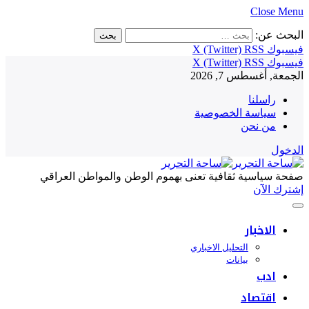
Close Menu
البحث عن:
فيسبوك
RSS
X (Twitter)
فيسبوك
RSS
X (Twitter)
الجمعة, أغسطس 7, 2026
راسلنا
سياسة الخصوصية
من نحن
الدخول
صفحة سياسية ثقافية تعنى بهموم الوطن والمواطن العراقي
إشترك الآن
الاخبار
التحليل الاخباري
بيانات
ادب
اقتصاد