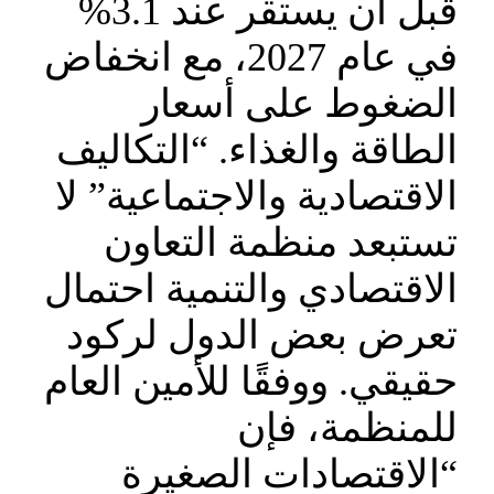
قبل أن يستقر عند 3.1%
في عام 2027، مع انخفاض
الضغوط على أسعار
الطاقة والغذاء. “التكاليف
الاقتصادية والاجتماعية” لا
تستبعد منظمة التعاون
الاقتصادي والتنمية احتمال
تعرض بعض الدول لركود
حقيقي. ووفقًا للأمين العام
للمنظمة، فإن
“الاقتصادات الصغيرة