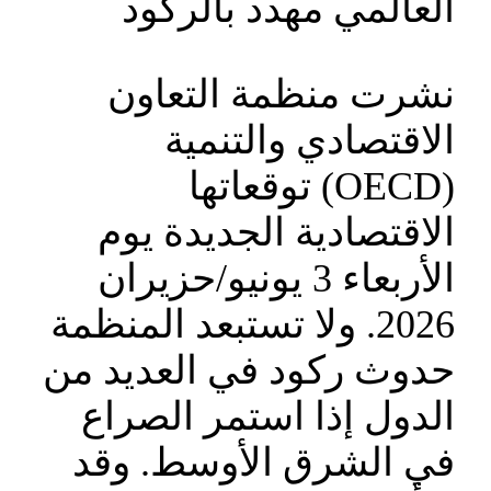
العالمي مهدد بالركود
نشرت منظمة التعاون
الاقتصادي والتنمية
(OECD) توقعاتها
الاقتصادية الجديدة يوم
الأربعاء 3 يونيو/حزيران
2026. ولا تستبعد المنظمة
حدوث ركود في العديد من
الدول إذا استمر الصراع
في الشرق الأوسط. وقد