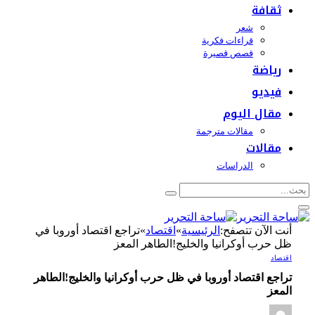
ثقافة
شعر
قراءات فكرية
قصص قصيرة
رياضة
فيديو
مقال اليوم
مقالات مترجمة
مقالات
الدراسات
أنت الآن تتصفح:
الرئيسية
»
اقتصاد
»
تراجع اقتصاد أوروبا في
ظل حرب أوكرانيا والخليج!الطاهر المعز
اقتصاد
تراجع اقتصاد أوروبا في ظل حرب أوكرانيا والخليج!الطاهر
المعز