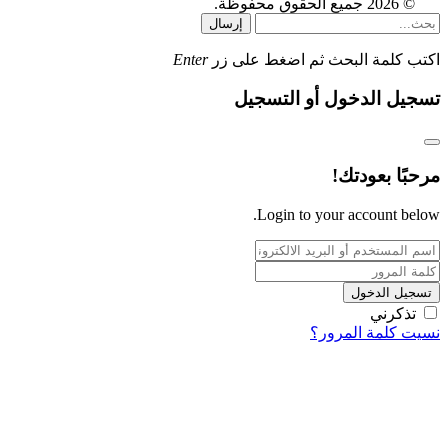
© 2026 جميع الحقوق محفوظة.
إرسال
اكتب كلمة البحث ثم اضغط على زر
Enter
تسجيل الدخول أو التسجيل
مرحبًا بعودتك!
Login to your account below.
تسجيل الدخول
تذكرني
نسيت كلمة المرور؟