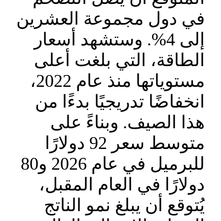
في دول مجموعة العشرين
إلى 4%. وستشهد أسعار
الطاقة، التي بلغت أعلى
مستوياتها منذ عام 2022،
انخفاضًا تدريجيًا بدءًا من
هذا الصيف. وبناءً على
متوسط سعر 92 دولارًا
للبرميل في عام 2026 و80
دولارًا في العام المقبل،
يُتوقع أن يبلغ نمو الناتج