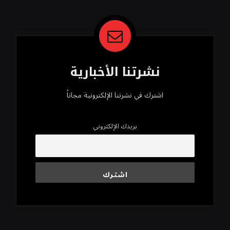
نشرتنا الأخبارية
اشترك في نشرتنا الإلكترونية مجاناً
بريدك الإلكتروني