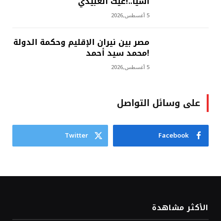
آسيا..!غيث العبيدي
5 أغسطس,2026
مصر بين نيران الإقليم وحكمة الدولة
!محمد سيد أحمد
5 أغسطس,2026
على وسائل التواصل
Twitter
Facebook
الأكثر مشاهدة