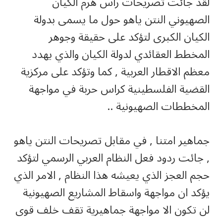
لقد جائت تصريحات راس هرم الكيان
الصهيوني النتن ياهو حول ما يسمى بدولة
الكيان الكبرى لتؤكد على حقيقة وجوهر
المخطط العقائدي لدولة الكيان والذي يهدد
معظم الاقطار العربية , كما وتؤكد على مركزية
القضية الفلسطينية كراس حربة في مواجهة
المخططات الصهيونية ..
جماهير امتنا , في مقابل تصريحات النتن ياهو
, جائت ردود فعل النظام العربي الرسمي لتؤكد
حجم العجز الذي يعيشه هذا النظام , الامر الذي
يؤكد ان مواجهة واسقاط المشاريع الصهيونية
لن تكون الا مواجهة جماهيرية تقف خلف قوى