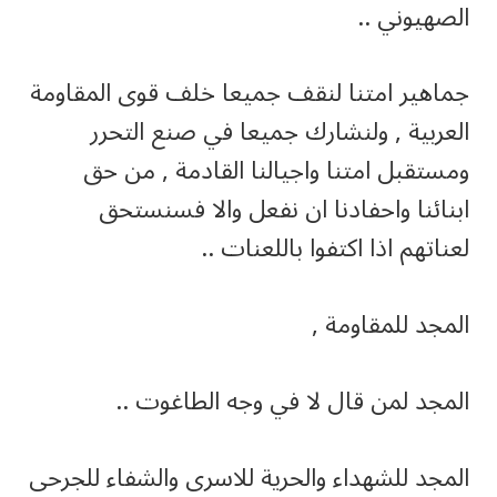
الصهيوني ..
جماهير امتنا لنقف جميعا خلف قوى المقاومة
العربية , ولنشارك جميعا في صنع التحرر
ومستقبل امتنا واجيالنا القادمة , من حق
ابنائنا واحفادنا ان نفعل والا فسنستحق
لعناتهم اذا اكتفوا باللعنات ..
المجد للمقاومة ,
المجد لمن قال لا في وجه الطاغوت ..
المجد للشهداء والحرية للاسرى والشفاء للجرحى