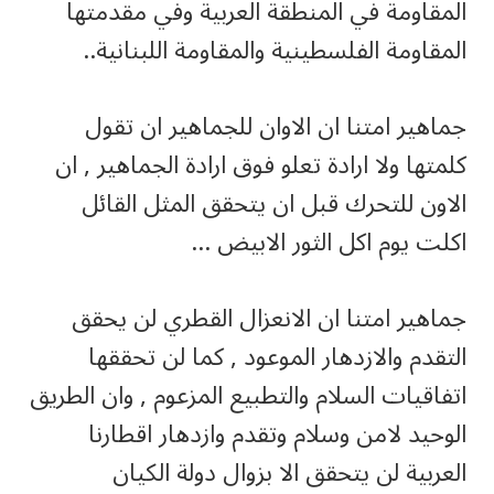
المقاومة في المنطقة العربية وفي مقدمتها
المقاومة الفلسطينية والمقاومة اللبنانية..
جماهير امتنا ان الاوان للجماهير ان تقول
كلمتها ولا ارادة تعلو فوق ارادة الجماهير , ان
الاون للتحرك قبل ان يتحقق المثل القائل
اكلت يوم اكل الثور الابيض …
جماهير امتنا ان الانعزال القطري لن يحقق
التقدم والازدهار الموعود , كما لن تحققها
اتفاقيات السلام والتطبيع المزعوم , وان الطريق
الوحيد لامن وسلام وتقدم وازدهار اقطارنا
العربية لن يتحقق الا بزوال دولة الكيان