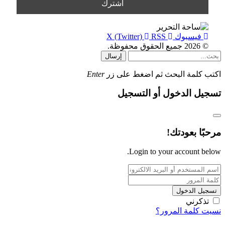
فيسبوك
RSS
X (Twitter)
© 2026 جميع الحقوق محفوظة.
إرسال
اكتب كلمة البحث ثم اضغط على زر
Enter
تسجيل الدخول أو التسجيل
مرحبًا بعودتك!
Login to your account below.
تسجيل الدخول
تذكرني
نسيت كلمة المرور؟