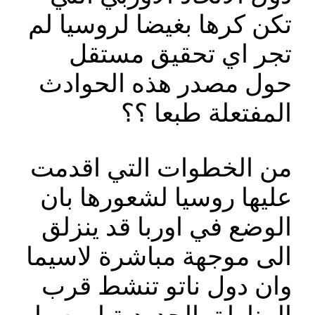
تكن كرها بغيضا لروسيا لم
تجر اي تحقيق مستقل
حول مصدر هذه الحوادث
المفتعلة طبعا ؟؟
من الخطوات التي اقدمت
عليها روسيا لشعورها بان
الوضع في اوربا قد ينزلق
الى موجهة مباشرة لاسيما
وان دول ناتو تنشط قرب