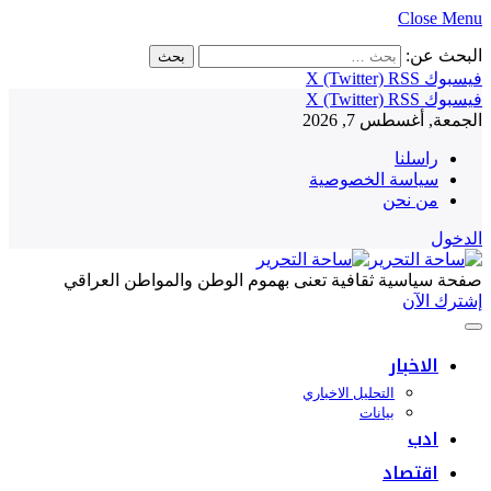
Close Menu
البحث عن:
فيسبوك
RSS
X (Twitter)
فيسبوك
RSS
X (Twitter)
الجمعة, أغسطس 7, 2026
راسلنا
سياسة الخصوصية
من نحن
الدخول
صفحة سياسية ثقافية تعنى بهموم الوطن والمواطن العراقي
إشترك الآن
الاخبار
التحليل الاخباري
بيانات
ادب
اقتصاد