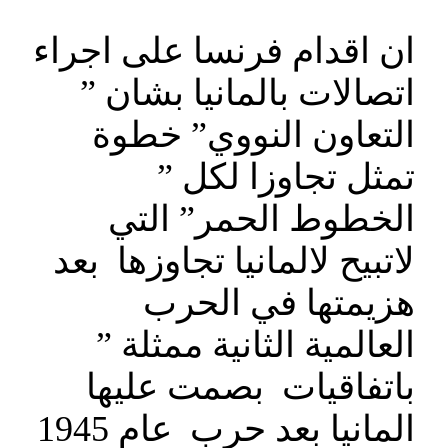
ان اقدام فرنسا على اجراء
اتصالات بالمانيا بشان ”
التعاون النووي” خطوة
تمثل تجاوزا لكل ”
الخطوط الحمر” التي
لاتبيح لالمانيا تجاوزها بعد
هزيمتها في الحرب
العالمية الثانية ممثلة ”
باتفاقيات بصمت عليها
المانيا بعد حرب عام 1945