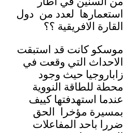
من السنين في اطار
استعمارها لعدد من دول
القارة الافريقية ؟؟
موسكو كانت قد استبقت
الاحداث التي وقعت في
زاباروجيا حيث وجود
محطة للطاقة النووية
عندما استهدفتها كييف
بمسيرة مؤخرا الحق
ضررا باحد المفاعلات