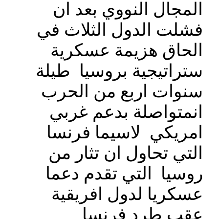
المجال النووي بعد ان
فشلت الدول الثلاث في
الحاق هزيمة عسكرية
ستراتيجية بروسيا طيلة
سنوات اربع من الحرب
انمتواصلة بدعم غربي
امريكي لاسيما فرنسا
التي تحاول ان تثار من
روسيا التي تقدم دعما
عسكريا لدول افريقية
عقب طرد فرنسا