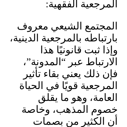
المرجعية الفقهية:
المجتمع الشيعي معروف
بارتباطه بالمرجعية الدينية،
وإذا ثبت قانونيًا هذا
الارتباط عبر “المدونة”،
فإن ذلك يعني بقاء تأثير
المرجعية قويًا في الحياة
العامة، وهو ما يقلق
خصوم المذهب، وخاصة
أن الكثير من بصمات