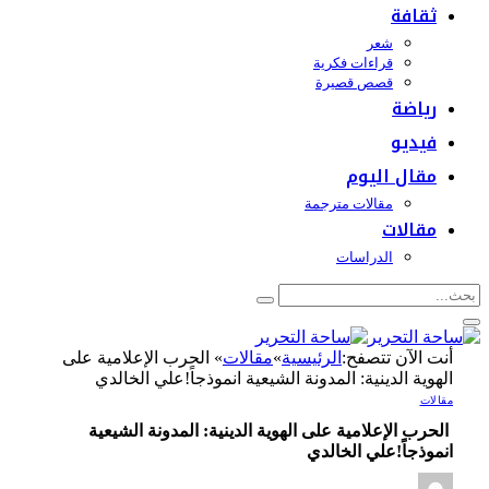
ثقافة
شعر
قراءات فكرية
قصص قصيرة
رياضة
فيديو
مقال اليوم
مقالات مترجمة
مقالات
الدراسات
أنت الآن تتصفح:
الرئيسية
»
مقالات
»
الحرب الإعلامية على
الهوية الدينية: المدونة الشيعية انموذجاً!علي الخالدي
مقالات
الحرب الإعلامية على الهوية الدينية: المدونة الشيعية
انموذجاً!علي الخالدي