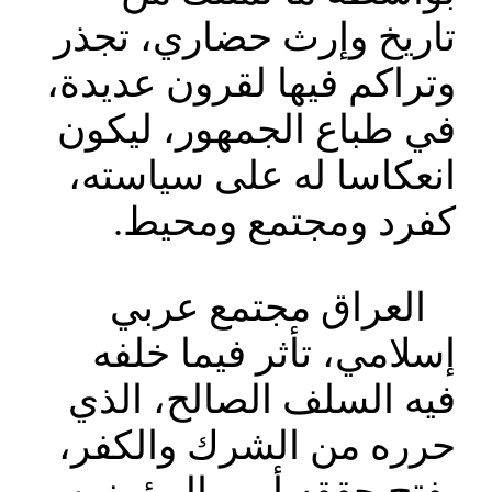
تاريخ وإرث حضاري، تجذر
وتراكم فيها لقرون عديدة،
في طباع الجمهور، ليكون
انعكاسا له على سياسته،
كفرد ومجتمع ومحيط.
العراق مجتمع عربي
إسلامي، تأثر فيما خلفه
فيه السلف الصالح، الذي
حرره من الشرك والكفر،