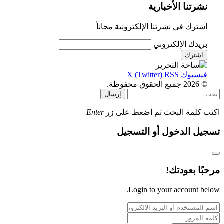
نشرتنا الأخبارية
اشترك في نشرتنا الإلكترونية مجاناً
بريدك الإلكتروني
فيسبوك
RSS
X (Twitter)
© 2026 جميع الحقوق محفوظة.
إرسال
اكتب كلمة البحث ثم اضغط على زر
Enter
تسجيل الدخول أو التسجيل
مرحبًا بعودتك!
Login to your account below.