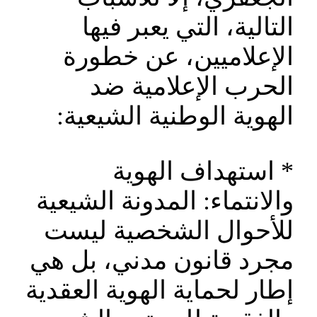
التالية، التي يعبر فيها
الإعلاميين، عن خطورة
الحرب الإعلامية ضد
الهوية الوطنية الشيعية:
* استهداف الهوية
والانتماء: المدونة الشيعية
للأحوال الشخصية ليست
مجرد قانون مدني، بل هي
إطار لحماية الهوية العقدية