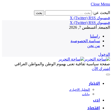
Close Menu
البحث عن:
فيسبوك
RSS
X (Twitter)
فيسبوك
RSS
X (Twitter)
الجمعة, أغسطس 7, 2026
راسلنا
سياسة الخصوصية
من نحن
الدخول
صفحة سياسية ثقافية تعنى بهموم الوطن والمواطن العراقي
إشترك الآن
الاخبار
التحليل الاخباري
بيانات
ادب
اقتصاد