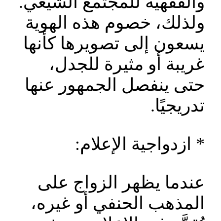
والفقهية للمجتمع الشيعي.
ولذلك، خصوم هذه الهوية
يسعون إلى تصويرها كأنها
غريبة أو مثيرة للجدل،
حتى ينفصل الجمهور عنها
تدريجيًا.
* ازدواجية الإعلام:
عندما يظهر الزواج على
المذهب الحنفي أو غيره،