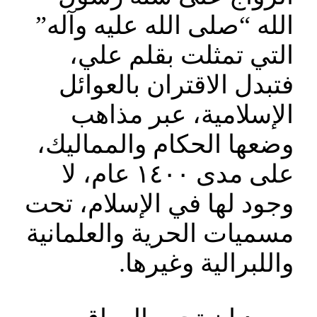
الله “صلى الله عليه وآله”
التي تمثلت بقلم علي،
فتبدل الاقتران بالعوائل
الإسلامية، عبر مذاهب
وضعها الحكام والمماليك،
على مدى ١٤٠٠ عام، لا
وجود لها في الإسلام، تحت
مسميات الحرية والعلمانية
واللبرالية وغيرها.