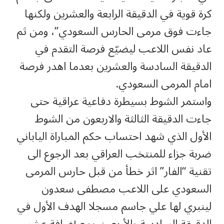
كرة قوية في الدقيقة الرابعة والعشرين ولكنها
جاءت فوق مرمى الحارس السعودي”، ومن ثم
عاد نفس اللاعب ليضيّع فرصة التقدم في
الدقيقة السادسة والعشرين بعدما اهدر فرصة
امام المرمى السعودي.
واستمر الشوط بسيطرة دفاعية عراقية حتى
جاءت الدقيقة الثالثة والاربعون من الشوط
الأول الذي شهد احتساب حكم المباراة الياباني
ضربة جزاء للمنتخب العراقي بعد الرجوع الى
تقنية “الفار” اثر خطأ من قبل حارس المرمى
السعودي على اللاعب مصطفى سعدون
لينبري لها علي جاسم مسجلا الهدف الأول في