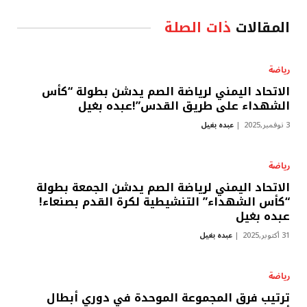
المقالات
ذات الصلة
رياضة
الاتحاد اليمني لرياضة الصم يدشن بطولة “كأس
الشهداء على طريق القدس”!عبده بغيل
3 نوفمبر,2025
عبده بغيل
رياضة
الاتحاد اليمني لرياضة الصم يدشن الجمعة بطولة
“كأس الشهداء” التنشيطية لكرة القدم بصنعاء!
عبده بغيل
31 أكتوبر,2025
عبده بغيل
رياضة
ترتيب فرق المجموعة الموحدة في دوري أبطال