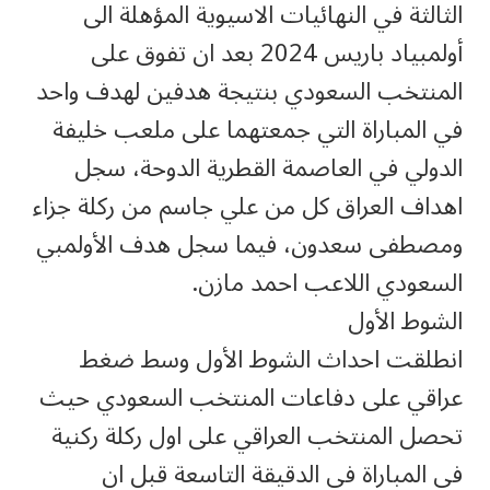
الثالثة في النهائيات الاسيوية المؤهلة الى
أولمبياد باريس 2024 بعد ان تفوق على
المنتخب السعودي بنتيجة هدفين لهدف واحد
في المباراة التي جمعتهما على ملعب خليفة
الدولي في العاصمة القطرية الدوحة، سجل
اهداف العراق كل من علي جاسم من ركلة جزاء
ومصطفى سعدون، فيما سجل هدف الأولمبي
السعودي اللاعب احمد مازن.
الشوط الأول
انطلقت احداث الشوط الأول وسط ضغط
عراقي على دفاعات المنتخب السعودي حيث
تحصل المنتخب العراقي على اول ركلة ركنية
في المباراة في الدقيقة التاسعة قبل ان