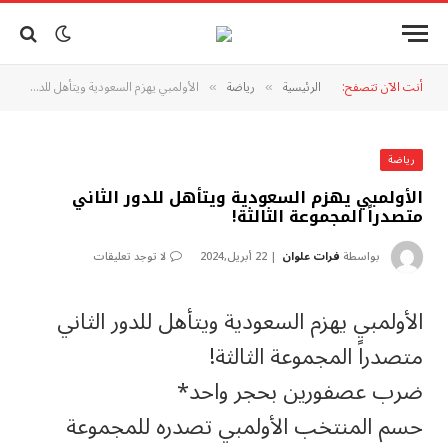
أنت الآن تتصفح:
الرئيسية
رياضة
الأولمبي يهزم السعودية ويتأهل للدور الثاني متصدراً المجموعة الثالثة!
»
»
رياضة
الأولمبي يهزم السعودية ويتأهل للدور الثاني
متصدراً المجموعة الثالثة!
بواسطة
فرات علوان
22 أبريل,2024
لا توجد تعليقات
الأولمبي يهزم السعودية ويتأهل للدور الثاني
متصدراً المجموعة الثالثة!
ضرب عصفورين بحجر واحد*
حسم المنتخب الأولمبي تصدره للمجموعة