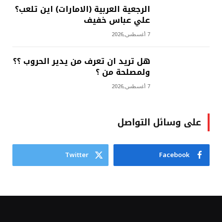
الرجعية العربية (الامارات) اين تلعب؟
علي عباس خفيف
7 أغسطس,2026
هل تريد ان تعرف من يدير الحروب ؟؟
ولمصلحة من ؟
7 أغسطس,2026
على وسائل التواصل
Twitter
Facebook