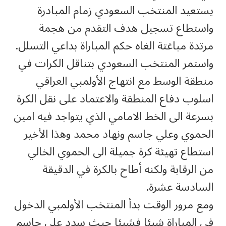
يستعيد المنتخب السعودي زمام المبادرة
واستطاع تسجيل هدف التقدم من هجمة
مرتدة مباغتة الغاه حكم المباراة بداعي التسلل.
واستمر المنتخب السعودي بتناقل الكرات في
منطقة الوسط مع انتهاج الأولمبي العراقي
اسلوب دفاع المنطقة والاعتماد على نقل الكرة
بسرعة الى الخط الامامي الذي يتواجد فيه امين
الحموي وعلي جاسم ونهاد محمد وهذا الأخير
استطاع تهيئة كرة جميلة الى الحموي الخالي
من الرقابة ولكنه أطاح بالكرة في الدقيقة
السادسة عشرة.
ومع مرور الوقت بدأ المنتخب الأولمبي الدخول
في المباراة شيئا فشيئا حيث سدد على جاسم