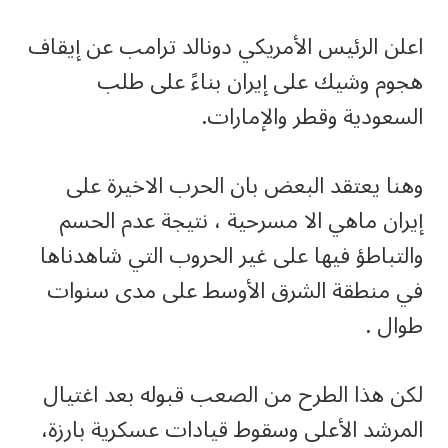
اعلن الرئيس الأمريكي دونالد ترامب عن إيقاف
هجوم وشيك على إيران بناءً على طلب
السعودية وقطر والإمارات.
وهنا يعتقد البعض بان الحرب الاخيرة على
إيران ماهي الا مسرحية ، نتيجة عدم الحسم
والتباطؤ فيها على غير الحروب التي شاهدناها
في منطقة الشرق الأوسط على مدى سنوات
طوال .
لكن هذا الطرح من الصعب قبوله بعد اغتيال
المرشد الأعلى وسقوط قيادات عسكرية بارزة،