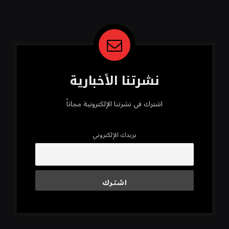
محسن
نشرتنا الأخبارية
اشترك في نشرتنا الإلكترونية مجاناً
بريدك الإلكتروني