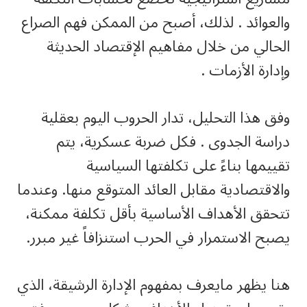
والعوائد . لذلك، أصبح من الممكن فهم الصراع
الحالي من خلال مفاهيم الإقتصاد الحديثة
وإدارة الأزمات .
وفق هذا التحليل، تدار الحروب اليوم بعقلية
دراسة الجدوى . فكل ضربة عسكرية، يتم
تقييمها بناءً على تكلفتها السياسية
والاقتصادية مقابل العائد المتوقع منها. وعندما
تتحقق الأهداف الأساسية بأقل تكلفة ممكنة،
يصبح الاستمرار في الحرب استنزافاً غير مبرر.
هنا يظهر مايعرف بمفهوم الإدارة الرشيقة، الذي