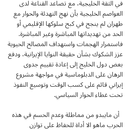
في الثقة الخليجية، مع تصاعد القناعة لدى
العواصم الخليجية بأن نهج التهدئة والحوار مع
طهران لم ينجح في كبح سلوكها الإقليمي أو
الحد من تهديداتها المباشرة وغير المباشرة.
فاستمرار الهجمات واستهداف المصالح الحيوية
عزز الشكوك بشأن حقيقة النوايا الإيرانية، ودفع
بعض دول الخليج إلى إعادة تقييم جدوى
الرهان على الدبلوماسية في مواجهة مشروع
إيراني قائم على كسب الوقت وتوسيع النفوذ
تحت غطاء الحوار السياسي.
أن مايبدو من مماطلة وعدم الحسم في هذه
الحرب ماهو الا أداة للحفاظ على توازن