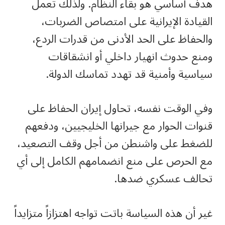
هدف أساسي هو بقاء النظام. ولذلك تعمل
القيادة الإيرانية على امتصاص الضربات،
والحفاظ على الحد الأدنى من قدرات الردع،
ومنع حدوث انهيار داخلي أو انشقاقات
سياسية وأمنية قد تهدد تماسك الدولة.
وفي الوقت نفسه، تحاول إيران الحفاظ على
قنوات الحوار مع جيرانها الخليجيين، ودفعهم
للضغط على واشنطن من أجل وقف التصعيد،
مع الحرص على منع انضمامهم الكامل إلى أي
تحالف عسكري ضدها.
غير أن هذه السياسة باتت تواجه اهتزازاً متزايداً