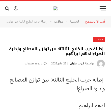
أنت الآن تتصفح:
الرئيسية
مقالات
إطالة حرب الخليج الثالثة: بين توازن المصالح وإدارة الصراع!ادهم ابراهيم
»
»
مقالات
إطالة حرب الخليج الثالثة: بين توازن المصالح وإدارة
الصراع!ادهم ابراهيم
بواسطة
فرات علوان
23 مايو,2026
لا توجد تعليقات
إطالة حرب الخليج الثالثة: بين توازن المصالح
وإدارة الصراع!
ادهم ابراهيم