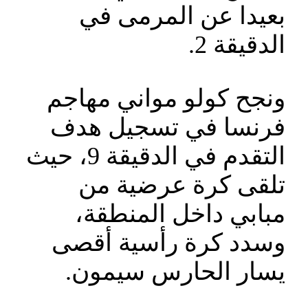
بعيدا عن المرمى في
الدقيقة 2.
ونجح كولو مواني مهاجم
فرنسا في تسجيل هدف
التقدم في الدقيقة 9، حيث
تلقى كرة عرضية من
مبابي داخل المنطقة،
وسدد كرة رأسية أقصى
يسار الحارس سيمون.