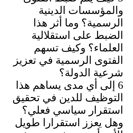
والمؤسسات الدينية
الرسمية؟ وما أثر هذا
الضبط على استقلالية
العلماء؟ وكيف تسهم
الفتوى الرسمية في تعزيز
شرعية الدولة؟
6 إلى أي مدى يساهم هذا
التوظيف للدين في تحقيق
استقرار سياسي فعلي؟
وهل يعزز استقرارا طويل