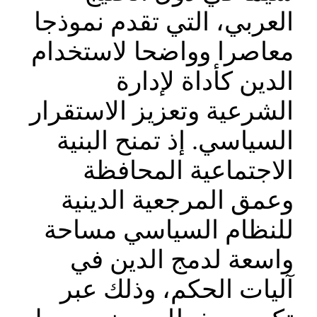
العربي، التي تقدم نموذجا
معاصرا وواضحا لاستخدام
الدين كأداة لإدارة
الشرعية وتعزيز الاستقرار
السياسي. إذ تمنح البنية
الاجتماعية المحافظة
وعمق المرجعية الدينية
للنظام السياسي مساحة
واسعة لدمج الدين في
آليات الحكم، وذلك عبر