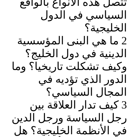
تتصل هذه الأنواع بالواقع
السياسي في الدول
الخليجية؟
2 ما هي البنى المؤسسية
الدينية في دول الخليج؟
وكيف تشكلت تاريخيا؟ وما
الدور الذي تؤديه في
المجال السياسي؟
3 كيف تدار العلاقة بين
رجل السياسة ورجل الدين
في الأنظمة الخليجية؟ هل