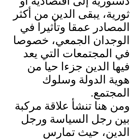
دستورية إلى اقتصادية أو
ثورية، يبقى الدين من أكثر
المصادر عمقا وتأثيرا في
الوجدان الجمعي، خصوصا
في المجتمعات التي يعد
فيها الدين جزءا حيا من
هوية الدولة وسلوك
المجتمع.
ومن هنا تنشأ علاقة مركبة
بين رجل السياسة ورجل
الدين، حيث تمارس