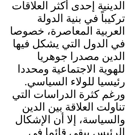
الدينية إحدى أكثر العلاقات
تركيباً في بنية الدولة
العربية المعاصرة، خصوصا
في الدول التي يشكل فيها
الدين مصدرا جوهريا
للهوية الاجتماعية ومحددا
رئيسيا للولاء السياسي.
ورغم كثرة الدراسات التي
تناولت العلاقة بين الدين
والسياسة، إلا أن الإشكال
الرئيس يبقى قائما في