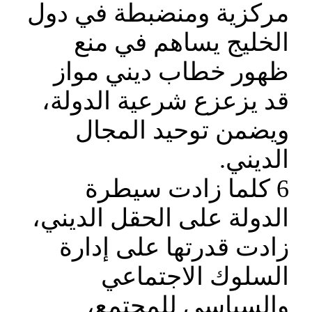
مركزية ومنضبطة في دول
الخليج يساهم في منع
ظهور خطاب ديني مواز
قد يزعزع شرعية الدولة،
ويضمن توحيد المجال
الديني.
6 كلما زادت سيطرة
الدولة على الحقل الديني،
زادت قدرتها على إدارة
السلوك الاجتماعي
والسياسي للمجتمع،