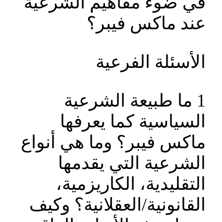
في ضوء مفاهيم الشرعية
عند ماكس فيبر؟
الأسئلة الفرعية
1 ما طبيعة الشرعية
السياسية كما يعرفها
ماكس فيبر؟ وما هي أنواع
الشرعية التي يقدمها
التقليدية، الكاريزمية،
القانونية/العقلانية؟ وكيف