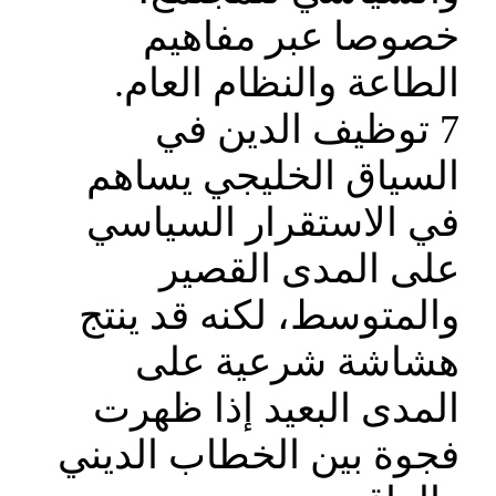
خصوصا عبر مفاهيم
الطاعة والنظام العام.
7 توظيف الدين في
السياق الخليجي يساهم
في الاستقرار السياسي
على المدى القصير
والمتوسط، لكنه قد ينتج
هشاشة شرعية على
المدى البعيد إذا ظهرت
فجوة بين الخطاب الديني