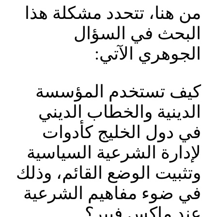
من هنا، تتحدد مشكلة هذا
البحث في السؤال
الجوهري الآتي:
كيف تستخدم المؤسسة
الدينية والخطاب الديني
في دول الخليج كأدوات
لإدارة الشرعية السياسية
وتثبيت الوضع القائم، وذلك
في ضوء مفاهيم الشرعية
عند ماكس فيبر؟