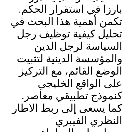
بارزا في استقرار الحكم.
تكمن أهمية هذا البحث في
تحليل كيفية توظيف رجل
السياسة لرجل الدين
والمؤسسة الدينية لتثبيت
الوضع القائم، مع التركيز
على الواقع الخليجي
كنموذج تطبيقي معاصر.
كما يسعى إلى ربط الاطار
النظري الفيبري