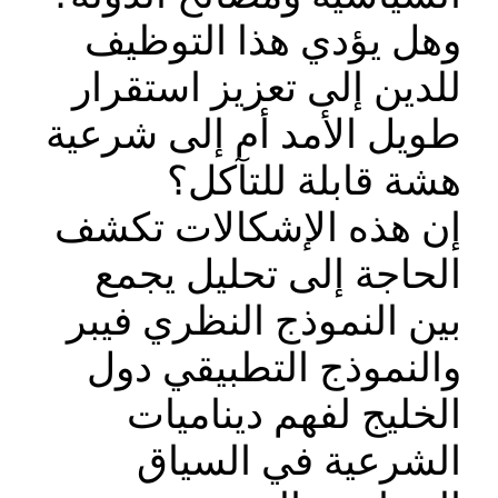
وهل يؤدي هذا التوظيف
للدين إلى تعزيز استقرار
طويل الأمد أم إلى شرعية
هشة قابلة للتآكل؟
إن هذه الإشكالات تكشف
الحاجة إلى تحليل يجمع
بين النموذج النظري فيبر
والنموذج التطبيقي دول
الخليج لفهم ديناميات
الشرعية في السياق