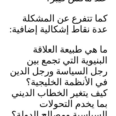
كما تتفرع عن المشكلة
عدة نقاط إشكالية إضافية:
ما هي طبيعة العلاقة
البنيوية التي تجمع بين
رجل السياسة ورجل الدين
في الأنظمة الخليجية؟
كيف يتغير الخطاب الديني
بما يخدم التحولات
السياسية ومصالح الدولة؟