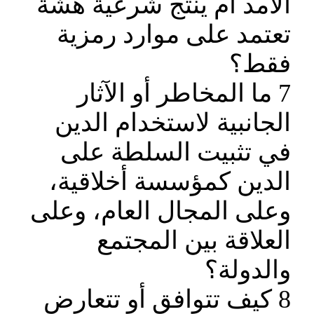
الأمد أم ينتج شرعية هشة
تعتمد على موارد رمزية
فقط؟
7 ما المخاطر أو الآثار
الجانبية لاستخدام الدين
في تثبيت السلطة على
الدين كمؤسسة أخلاقية،
وعلى المجال العام، وعلى
العلاقة بين المجتمع
والدولة؟
8 كيف تتوافق أو تتعارض