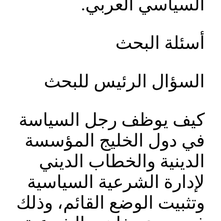
السياسي العربي.
أسئلة البحث
السؤال الرئيس للبحث
كيف يوظف رجل السياسة
في دول الخليج المؤسسة
الدينية والخطاب الديني
لإدارة الشرعية السياسية
وتثبيت الوضع القائم، وذلك