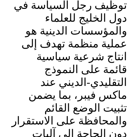
توظيف رجل السياسة في
دول الخليج للعلماء
والمؤسسات الدينية هو
عملية منظمة تهدف إلى
انتاج شرعية سياسية
قائمة على النموذج
التقليدي-الديني عند
ماكس فيبر، بما يضمن
تثبيت الوضع القائم
والمحافظة على الاستقرار
دون الحاجة إلى آليات