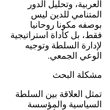
العربية، وتحليل الدور
المتنامي للدين ليس
بوصفه مكونا روحانيا
فقط، بل كأداة استراتيجية
لإدارة السلطة وتوجيه
الوعي الجمعي.
مشكلة البحث
تمثل العلاقة بين السلطة
السياسية والمؤسسة