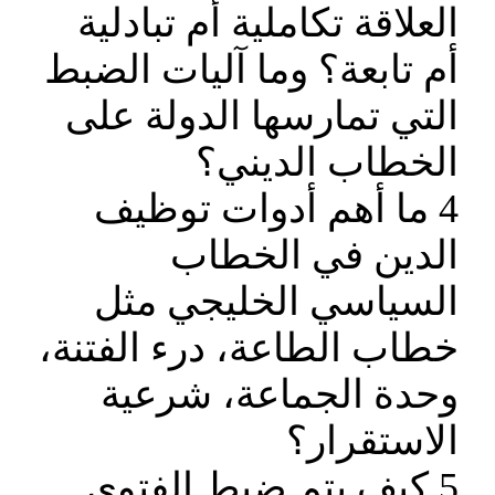
العلاقة تكاملية أم تبادلية
أم تابعة؟ وما آليات الضبط
التي تمارسها الدولة على
الخطاب الديني؟
4 ما أهم أدوات توظيف
الدين في الخطاب
السياسي الخليجي مثل
خطاب الطاعة، درء الفتنة،
وحدة الجماعة، شرعية
الاستقرار؟
5 كيف يتم ضبط الفتوى