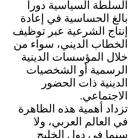
السلطة السياسية دورا
بالغ الحساسية في إعادة
إنتاج الشرعية عبر توظيف
الخطاب الديني، سواء من
خلال المؤسسات الدينية
الرسمية أو الشخصيات
الدينية ذات الحضور
الاجتماعي.
تزداد أهمية هذه الظاهرة
في العالم العربي، ولا
سيما في دول الخليج