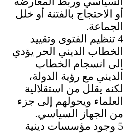
السياسي وربط المعارضة
أو الاحتجاج بالفتنة أو خلل
الجماعة.
4 تنظيم الفتوى وتقييد
الخطاب الديني الحر يؤدي
إلى انسجام الخطاب
الديني مع رؤية الدولة،
لكنه يقلل من استقلالية
العلماء ويحولهم إلى جزء
من الجهاز السياسي.
5 وجود مؤسسات دينية