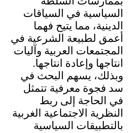
بممارسات السلطة
السياسية في السياقات
الدينية، مما يتيح فهما
أعمق لطبيعة الشرعية في
المجتمعات العربية وآليات
انتاجها وإعادة انتاجها.
وبذلك، يسهم البحث في
سد فجوة معرفية تتمثل
في الحاجة إلى ربط
النظرية الاجتماعية الغربية
بالتطبيقات السياسية