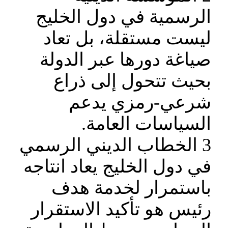
الرسمية في دول الخليج
ليست مستقلة، بل تعاد
صياغة دورها عبر الدولة
بحيث تتحول إلى ذراع
شرعي-رمزي يدعم
السياسات العامة.
3 الخطاب الديني الرسمي
في دول الخليج يعاد انتاجه
باستمرار لخدمة هدف
رئيس هو تأكيد الاستقرار