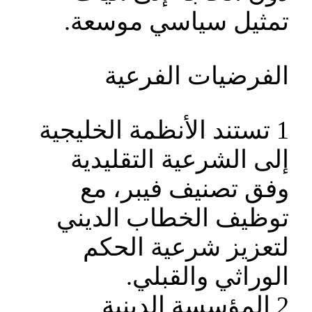
تمثيل سياسي موسعة.
الفرضيات الفرعية
1 تستند الأنظمة الخليجية
إلى الشرعية التقليدية
وفق تصنيف فيبر، مع
توظيف الخطاب الديني
لتعزيز شرعية الحكم
الوراثي والقبلي.
2 المؤسسة الدينية