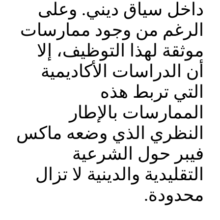
داخل سياق ديني. وعلى
الرغم من وجود ممارسات
موثقة لهذا التوظيف، إلا
أن الدراسات الأكاديمية
التي تربط هذه
الممارسات بالإطار
النظري الذي وضعه ماكس
فيبر حول الشرعية
التقليدية والدينية لا تزال
محدودة.