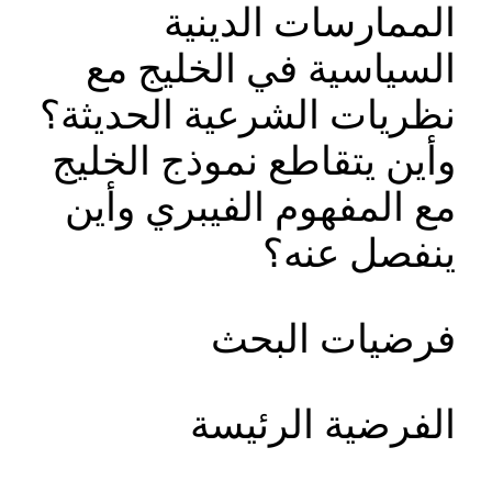
الممارسات الدينية
السياسية في الخليج مع
نظريات الشرعية الحديثة؟
وأين يتقاطع نموذج الخليج
مع المفهوم الفيبري وأين
ينفصل عنه؟
فرضيات البحث
الفرضية الرئيسة