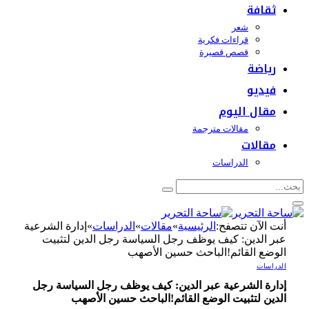
ثقافة
شعر
قراءات فكرية
قصص قصيرة
رياضة
فيديو
مقال اليوم
مقالات مترجمة
مقالات
الدراسات
أنت الآن تتصفح:
الرئيسية
»
مقالات
»
الدراسات
»
إدارة الشرعية
عبر الدين: كيف يوظف رجل السياسة رجل الدين لتثبيت
الوضع القائم!الباحث حسين الأصهب
الدراسات
إدارة الشرعية عبر الدين: كيف يوظف رجل السياسة رجل
الدين لتثبيت الوضع القائم!الباحث حسين الأصهب