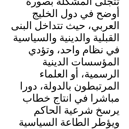
تتجلى المشكلة بصورة
أوضح في دول الخليج
العربي، حيث تتداخل البنى
القبلية والدينية والسياسية
في نظام واحد، وتؤدي
المؤسسات الدينية
الرسمية، أو العلماء
المرتبطون بالدولة، دورا
مباشرا في انتاج خطاب
يرسخ شرعية الحاكم
ويؤطر الطاعة السياسية