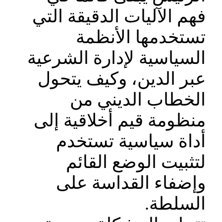
فهم الآليات الدقيقة التي
تستخدمها الأنظمة
السياسية لإدارة الشرعية
عبر الدين، وكيف يتحول
الخطاب الديني من
منظومة قيم أخلاقية إلى
أداة سياسية تستخدم
لتثبيت الوضع القائم
وإضفاء القداسة على
السلطة.