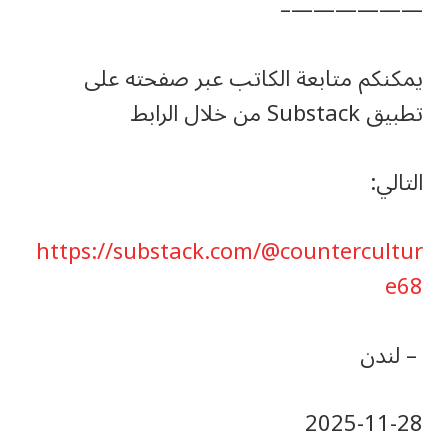
——————–
يمكنكم متابعة الكاتب عبر صفحته على
تطبيق Substack من خلال الرابط
التالي:
https://substack.com/@countercultur
e68
– لندن
‎2025-‎11-‎28