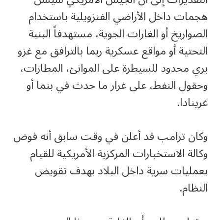
هجمات داخل الأراضي الفنزويلية باستخدام
الصواريخ أو الغارات الجوية، مستهدفاً البنية
التحتية أو مواقع عسكرية ربما بالترافق مع غزو
بري محدود للسيطرة على الموانئ، المطارات،
وحقول النفط، على غرار ما حدث في بنما أو
غرينادا.
وكان ترامب قد أعلن في وقت سابق أنه فوض
وكالة الاستخبارات المركزية الأمريكية للقيام
بعمليات سرية داخل البلاد بهدف تقويض
النظام.