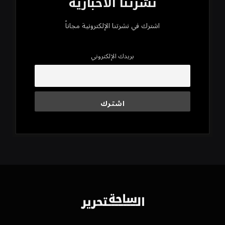
نشرتنا الأخبارية
اشترك في نشرتنا الإلكترونية مجاناً
بريدك الإلكتروني