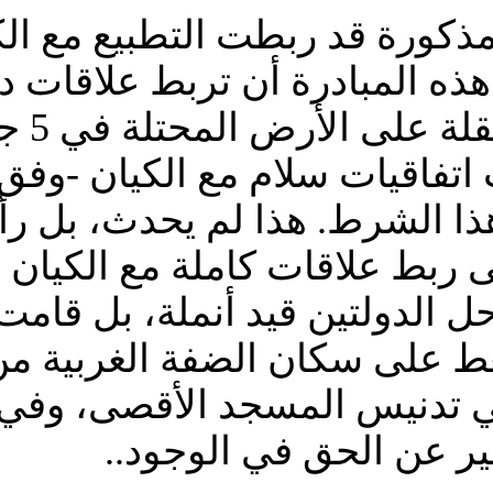
لمذكورة قد ربطت التطبيع مع ال
 هذه المبادرة أن تربط علاقات د
 اتفاقيات سلام مع الكيان -وفق
هذا الشرط. هذا لم يحدث، بل ر
بط علاقات كاملة مع الكيان في 
حل الدولتين قيد أنملة، بل قا
 على سكان الضفة الغربية من 
ي تدنيس المسجد الأقصى، وفي
ير عن الحق في الوجود..