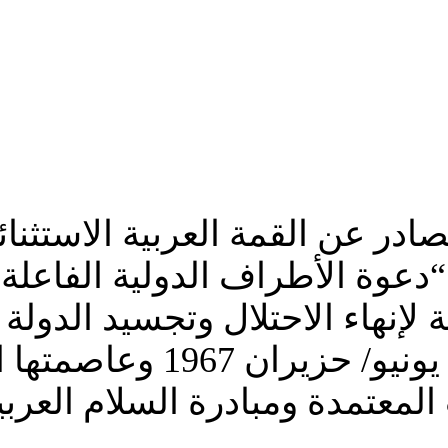
 من القرار الصادر عن القمة العربية الا
نوفمبر 2024 ما يلي: “دعوة الأطراف الدول
 لإنهاء الاحتلال وتجسيد الدولة
السيادة على خطوط الرابع
تمدة ومبادرة السلام العربية لعام