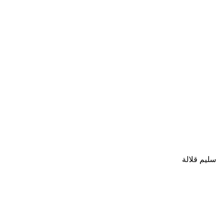
سليم قلالة