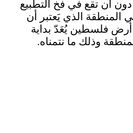
دون أن تقع في فخ التطبيع
المنطقة الذي يَعتبر أن
رض فلسطين يُعَدّ بداية
منطقة وذلك ما نتمناه.