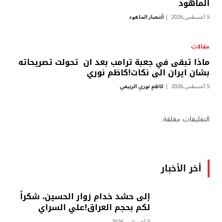
الماهود
5 أغسطس,2026
أنتصار الماهود
مقالات
ماذا تبقى في جعبة ترامب بعد ان تحولت تصريحاته
بشان ايران الى نكات!كاظم نوري
5 أغسطس,2026
كاظم نوري الربيعي
التعليقات مغلقة.
أخر الأخبار
إلى حشد خدام زوار الحسين، شكراً
لكم بحجم العراق!علي السراي
5 أغسطس,2026