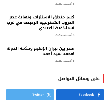
5 أغسطس,2026
كسر منطق الاستنزاف ونهاية عصر
الحروب الشطرنجية الرخيصة في غرب
آسيا..!غيث العبيدي
5 أغسطس,2026
مصر بين نيران الإقليم وحكمة الدولة
!محمد سيد أحمد
5 أغسطس,2026
على وسائل التواصل
Twitter
Facebook