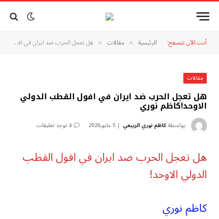
أنت الآن تتصفح:
الرئيسية
مقالات
هل تعجل الحرب ضد ايران في افول القطب الدولي الاوحد!كاظم نوري
»
»
مقالات
هل تعجل الحرب ضد ايران في افول القطب الدولي
الاوحد!كاظم نوري
بواسطة
كاظم نوري الربيعي
5 مايو,2026
لا توجد تعليقات
هل تعجل الحرب ضد ايران في افول القطب
الدولي الاوحد!
كاظم نوري