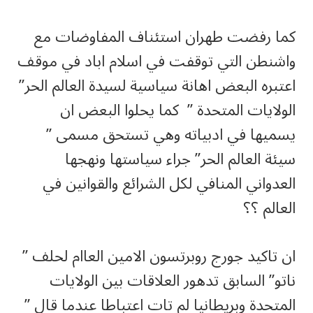
كما رفضت طهران استئناف المفاوضات مع
واشنطن التي توقفت في اسلام اباد في موقف
اعتبره البعض اهانة سياسية لسيدة العالم الحر”
الولايات المتحدة ” كما يحلوا البعض ان
يسميها في ادبياته وهي تستحق مسمى ”
سيئة العالم الحر” جراء سياستها ونهجها
العدواني المنافي لكل الشرائع والقوانين في
العالم ؟؟
ان تاكيد جورج روبرتسون الامين العاام لحلف ”
ناتو” السابق تدهور العلاقات بين الولايات
المتحدة وبريطانيا لم تات اعتباطا عندما قال ”