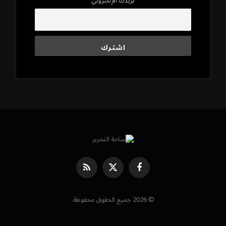
بريدك الإلكتروني
فيسبوك
X
RSS
(Twitter)
© 2026 جميع الحقوق محفوظة.