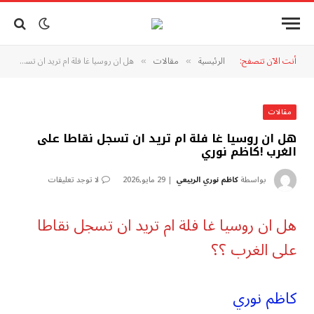
أنت الآن تتصفح:
الرئيسية
مقالات
هل ان روسيا غا فلة ام تريد ان تسجل نقاطا على الغرب !كاظم نوري
»
»
مقالات
هل ان روسيا غا فلة ام تريد ان تسجل نقاطا على
الغرب !كاظم نوري
بواسطة
كاظم نوري الربيعي
29 مايو,2026
لا توجد تعليقات
هل ان روسيا غا فلة ام تريد ان تسجل نقاطا
على الغرب ؟؟
كاظم نوري