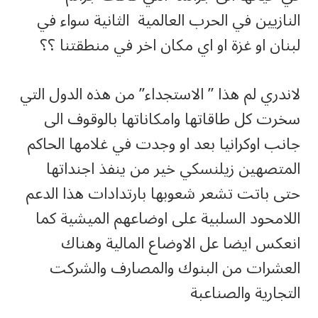
النازيين في الحرب العالمية الثانية سواء في
لبنان او غزة او اي مكان اخر في منطقتنا ؟؟
لاندري لم هذا ” الاستجداء” من هذه الدول التي
سخرت كل طاقاتها وامكاناتها بالوقوف الى
جانب اوكرانيا بعد او وجدت في غلامها الحاكم
المتصهين زيلنسكي خير من ينفذ اجنداتها
حتى باتت تشعر شعوبها بارتدادات هذا الدعم
اللامحود السلبية على اوضاعهم الميشية كما
انعكس ايضا عل الاوضاع المالية وهناك
العشرات من البنوك والمصارف والشركت
التجارية والصناعبة