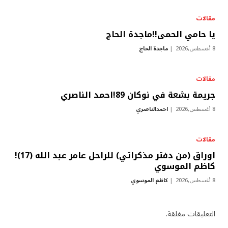
مقالات
يا حامي الحمى!!ماجدة الحاج
8 أغسطس,2026
ماجدة الحاج
مقالات
جريمة بشعة في نوكان 89!احمد الناصري
8 أغسطس,2026
احمدالناصري
مقالات
اوراق (من دفتر مذكراتي) للراحل عامر عبد الله (17)!
كاظم الموسوي
8 أغسطس,2026
كاظم الموسوي
التعليقات مغلقة.