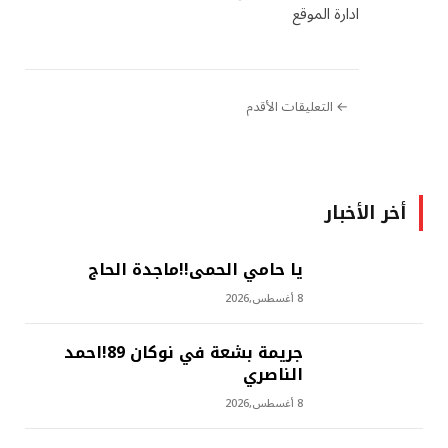
ادارة الموقع
← التعليقات الأقدم
أخر الأخبار
يا حامي الحمى!!ماجدة الحاج
8 أغسطس,2026
جريمة بشعة في نوكان 89!احمد
الناصري
8 أغسطس,2026