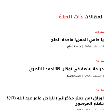
الويب
المقالات
ذات الصلة
مقالات
يا حامي الحمى!!ماجدة الحاج
8 أغسطس,2026
ماجدة الحاج
مقالات
جريمة بشعة في نوكان 89!احمد الناصري
8 أغسطس,2026
احمدالناصري
مقالات
اوراق (من دفتر مذكراتي) للراحل عامر عبد الله (17)!
كاظم الموسوي