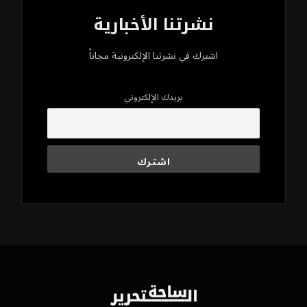
نشرتنا الأخبارية
اشترك في نشرتنا الإلكترونية مجاناً
بريدك الإلكتروني