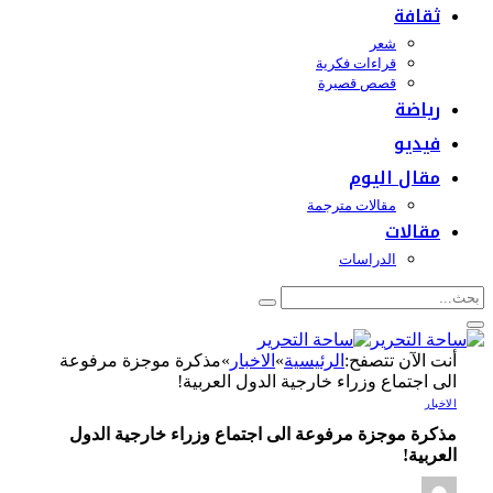
ثقافة
شعر
قراءات فكرية
قصص قصيرة
رياضة
فيديو
مقال اليوم
مقالات مترجمة
مقالات
الدراسات
أنت الآن تتصفح:
الرئيسية
»
الاخبار
»
مذكرة موجزة مرفوعة
الى اجتماع وزراء خارجية الدول العربية!
الاخبار
مذكرة موجزة مرفوعة الى اجتماع وزراء خارجية الدول
العربية!