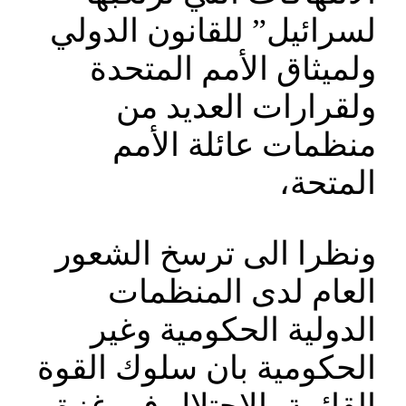
لسرائيل” للقانون الدولي
ولميثاق الأمم المتحدة
ولقرارات العديد من
منظمات عائلة الأمم
المتحة،
ونظرا الى ترسخ الشعور
العام لدى المنظمات
الدولية الحكومية وغير
الحكومية بان سلوك القوة