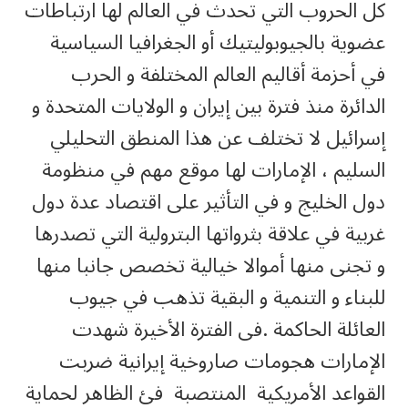
كل الحروب التي تحدث في العالم لها ارتباطات
عضوية بالجيوبوليتيك أو الجغرافيا السياسية
في أحزمة أقاليم العالم المختلفة و الحرب
الدائرة منذ فترة بين إيران و الولايات المتحدة و
إسرائيل لا تختلف عن هذا المنطق التحليلي
السليم ، الإمارات لها موقع مهم في منظومة
دول الخليج و في التأثير على اقتصاد عدة دول
غربية في علاقة بثرواتها البترولية التي تصدرها
و تجنى منها أموالا خيالية تخصص جانبا منها
للبناء و التنمية و البقية تذهب في جيوب
العائلة الحاكمة .فى الفترة الأخيرة شهدت
الإمارات هجومات صاروخية إيرانية ضربت
القواعد الأمريكية المنتصبة فئ الظاهر لحماية