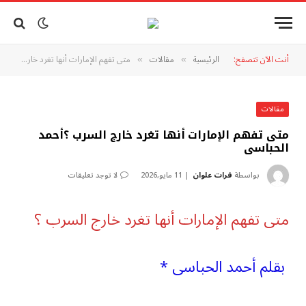
أنت الآن تتصفح:
الرئيسية
مقالات
متى تفهم الإمارات أنها تغرد خارج السرب ؟أحمد الحباسى
»
»
مقالات
متى تفهم الإمارات أنها تغرد خارج السرب ؟أحمد
الحباسى
بواسطة
فرات علوان
11 مايو,2026
لا توجد تعليقات
متى تفهم الإمارات أنها تغرد خارج السرب ؟
بقلم أحمد الحباسى *