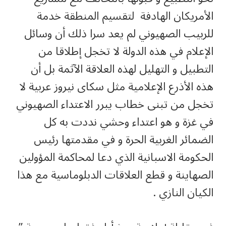
الأمريكان الهادفة لتقسيم المنطقة خدمة
للربيب الصهيوني لم يعد سرا ذلك أن وسائل
الإعلام في هذه الدولة لا تخجل إطلاقا من
التطبيل و التهليل لهذه العلاقة الآثمة بل أن
هذه الأذرع الإعلامية مثل سكاى نيروز عربية لا
تخجل من تبنى خطاب يبرر الاعتداء الصهيوني
في غزة و هو اعتداء وحشي نددت به كل
الضمائر الغربية الحرة و في مقدمتها رئيس
الحكومة الاسبانية الذي دعا لمحاكمة المؤولين
الصهاينة و قطع العلاقات الدبلوماسية مع هذا
الكيان النازي .