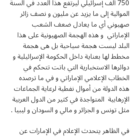
750 ألف إسرائيلي ليرتفع هذا العدد في السنة
الموالية إلى ما يزيد عن مليون و نصف زائر
صهيوني أي ما يعادل ضعف الشعب
الإماراتي و هذه الهجمة الصهيونية على هذا
البلد ليست هجمة سياحية بل هى هجمة
مخطط لها بعناية داخل الحكومة الإسرائيلية و
دوائرها الاستخبارية التي باتت تتحكم في
الخطاب الإعلامي الإماراتي و في ما ترصده
هذه الدولة من أموال نفطية لرعاية الجماعات
الإرهابية المتواجدة في كثير من الدول العربية
مثل تونس و الجزائر و مالي و السودان و ليبيا .
في الظاهر يتحدث الإعلام في الإمارات عن