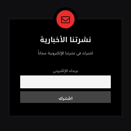
نشرتنا الأخبارية
اشترك في نشرتنا الإلكترونية مجاناً
بريدك الإلكتروني