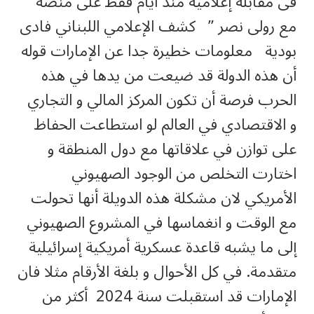
فى مقابلة إعلامية منذ أيام فقط على منصة ”
مع رولى نصر ” كشف الإعلامي اللبناني فادى
بودية معلومات خطيرة جدا عن الإمارات قوله
أن هذه الدولة قد ضيعت من يدها في هذه
الحرب فرصة أن تكون المركز المالي و التجاري
و الاقتصادي في العالم لو استطاعت الحفاظ
على توازن في علاقاتها مع دول المنطقة و
اختارت التخلص من الوجود الصهيوني
الأمريكي لان مشكلة هذه الدويلة أنها تحولت
مع الوقت و انغماسها في المشروع الصهيوني
إلى ما يشبه قاعدة عسكرية أمريكية إسرائيلية
متقدمة. في كل الأحوال و بلغة الأرقام مثلا فان
الإمارات قد استقبلت سنة 2024 أكثر من