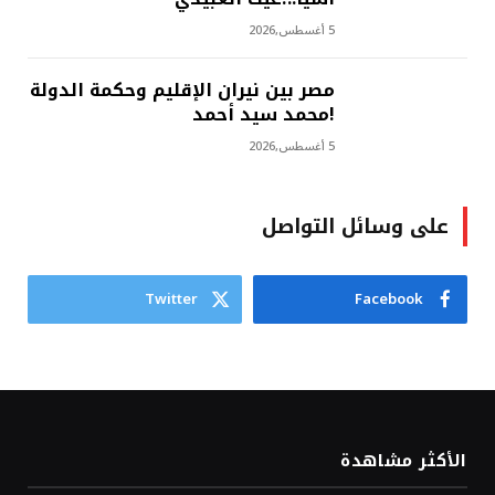
5 أغسطس,2026
مصر بين نيران الإقليم وحكمة الدولة
!محمد سيد أحمد
5 أغسطس,2026
على وسائل التواصل
Twitter
Facebook
الأكثر مشاهدة