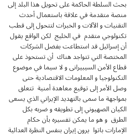
بحث السلطة الحاكمة على تحويل هذا البلد إلى
منصة متقدمة في علاقة باستعمال أحدث
التقنيات و الآلات و الخبرات لتتحول إلى قطب
تكنولوجي متقدم في الخليج لكن الواقع يقول
أن إسرائيل قد استطاعت بفضل الشركات
المختصة التي تتواجد هناك أن تستحوذ على
قطاع الأمن السيبيرانى و لا سيما في موضوع
التكنولوجيا و المعلومات الاقتصادية حتى
وصل الأمر إلى توقيع معاهدة أمنية تتعلق
بمواجهة ما سمى بالتهديد الإيراني الذي يسعى
الكيان الصهيوني إلى تطويقه و ضربه بكل
الطرق و هو ما يمكن تفسيره بأن حكام
الإمارات باتوا يرون إيران بنفس النظرة العدائية