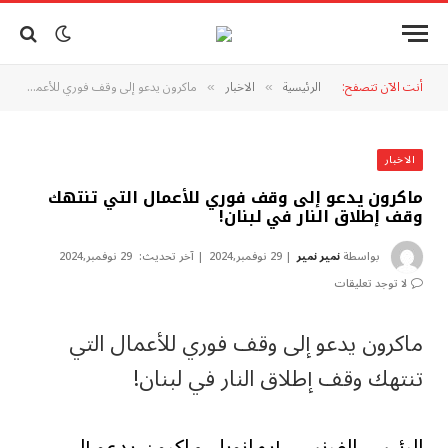
أنت الآن تتصفح:
الرئيسية
الاخبار
ماكرون يدعو إلى وقف فوري للأعمال التي تنتهك وقف إطلاق النار في لبنان!
»
»
الاخبار
ماكرون يدعو إلى وقف فوري للأعمال التي تنتهك
وقف إطلاق النار في لبنان!
بواسطة
نمير نمير
29 نوفمبر,2024
آخر تحديث:
29 نوفمبر,2024
لا توجد تعليقات
ماكرون يدعو إلى وقف فوري للأعمال التي
تنتهك وقف إطلاق النار في لبنان!
الرئيس الفرنسي إيمانويل ماكرون يدعو إلى