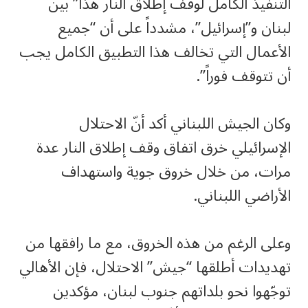
التنفيذ الكامل لوقف إطلاق النار هذا” بين
لبنان و”إسرائيل”، مشدداً على أن “جميع
الأعمال التي تخالف هذا التطبيق الكامل يجب
أن تتوقف فوراً”.
وكان الجيش اللبناني أكد أنّ الاحتلال
الإسرائيلي خرق اتفاق وقف إطلاق النار عدة
مرات، من خلال خروق جوية واستهداف
الأراضي اللبناني.
وعلى الرغم من هذه الخروق، مع ما رافقها من
تهديدات أطلقها “جيش” الاحتلال، فإن الأهالي
توجّهوا نحو بلداتهم جنوب لبنان، مؤكدين