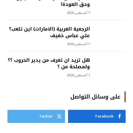
وحق العودة!
7 أغسطس,2026
الرجعية العربية (الامارات) اين تلعب؟
علي عباس خفيف
7 أغسطس,2026
هل تريد ان تعرف من يدير الحروب ؟؟
ولمصلحة من ؟
7 أغسطس,2026
على وسائل التواصل
Twitter
Facebook