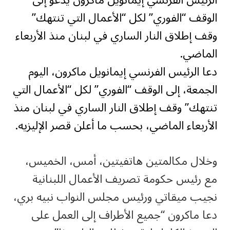
الوقف “الفوري” لكل “الأعمال التي تنتهك”
وقف إطلاق النار الساري في لبنان منذ الأربعاء
الماضي.
دعا الرئيس الفرنسي إيمانويل ماكرون، اليوم
الجمعة، إلى الوقف “الفوري” لكل “الأعمال التي
تنتهك” وقف إطلاق النار الساري في لبنان منذ
الأربعاء الماضي، بحسب ما أعلن قصر الإليزيه.
وخلال مكالمتين هاتفيتين، أمس، الخميس،
مع رئيس حكومة تصريف الأعمال اللبنانية
نجيب ميقاتي ورئيس مجلس النواب نبيه بري،
دعا ماكرون “جميع الأطراف إلى العمل على