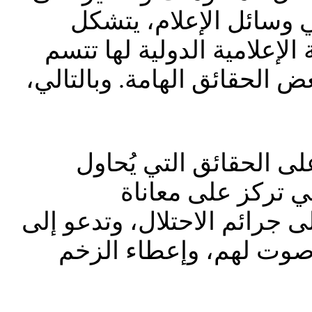
ي وسائل الإعلام، يتشكل
لإعلامية الدولية لها تتسم
عض الحقائق الهامة. وبالتالي،
لى الحقائق التي يُحاول
لتي تركز على معاناة
 جرائم الاحتلال، وتدعو إلى
ا صوت لهم، وإعطاء الزخم