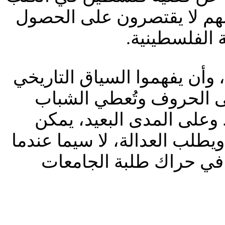
نهم لا يقتصرون على الحصول
الفلسطينية.
 وأن يفهموا السياق التاريخي
لى الحروف وتُعطي الشباب
 وعلى المدى البعيد، يمكن
يطلب العدالة، لا سيما عندما
 في حراك طلبة الجامعات