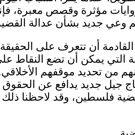
 روايات مؤثرة وقصص معبرة، فإ
 وعي جديد بشأن عدالة القضية 
 القادمة أن تتعرف على الحقيقة،
ة التي يمكن أن تضع النقاط ع
ّنهم من تحديد موقفهم الأخلاقي.
تاج جيل جديد يدافع عن الحقوق و
قضية فلسطين، وقد لاحظنا ذلك
ضية