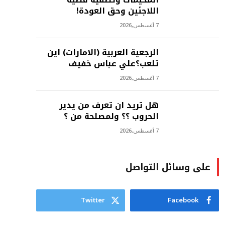
اللاجئين وحق العودة!
7 أغسطس,2026
الرجعية العربية (الامارات) اين
تلعب؟علي عباس خفيف
7 أغسطس,2026
هل تريد ان تعرف من يدير
الحروب ؟؟ ولمصلحة من ؟
7 أغسطس,2026
على وسائل التواصل
Twitter
Facebook