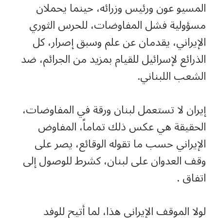
المسيو عون ورئيس وزرائه، حينما يحملان
مسؤولية فشل المفاوضات، للحرس الثوري
الإيراني، يقدمان عن علم وسبق إصرار، كل
الذرائع لإسرائيل للقيام بمزيد من الجرائم، ضد
الشعب اللبناني.
إيران لا تستعمل لبنان ورقة في المفاوضات،
الحقيقة هي عكس ذلك تماماً، المفاوض
الإيراني حسب ما تقوله الوقائع، يصر على
وقف العدوان على لبنان، كشرط للوصول إلى
اتفاق .
لولا الموقف الإيراني هذا، لما أتيح للوفد