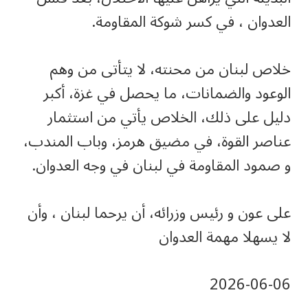
العدوان ، في كسر شوكة المقاومة.
خلاص لبنان من محنته، لا يتأتى من وهم
الوعود والضمانات، ما يحصل في غزة، أكبر
دليل على ذلك، الخلاص يأتي من استثمار
عناصر القوة، في مضيق هرمز، وباب المندب،
و صمود المقاومة في لبنان في وجه العدوان.
على عون و رئيس وزرائه، أن يرحما لبنان ، وأن
لا يسهلا مهمة العدوان
‎2026-‎06-‎06