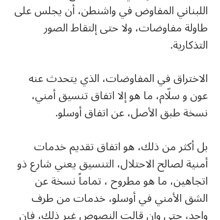
اللبناني المفاوض في واشنطن، أن يجلس على
طاولة مفاوضات، ولا حتى إلتقاط الصور
التذكارية.
الاختراق في المفاوضات، الذي يتحدث عنه
عون و سلّام، ما هو إلا اتفاق تنسيق أمني،
نسخة طبق الأصل، عن اتفاق أوسلو.
بل أكثر من ذلك، هو اتفاق تقديم خدمات
أمنية لصالح الاحتلال، التنسيق يعني شارع ذو
اتجاهين، ما هو مطروح ، تماماً نسخة عن
الشق الأمني في أوسلو، خدمات من طرف
واحد، حتى وإن قالت النصوص غير ذلك، فإن