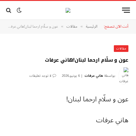
أنت الآن تتصفح:
الرئيسية
مقالات
عون و سلّام ارحما لبنان!هاني عرفات
»
»
مقالات
عون و سلّام ارحما لبنان!هاني عرفات
بواسطة
هاني عرفات
6 يونيو,2026
لا توجد تعليقات
عون و سلّام ارحما لبنان!
هاني عرفات